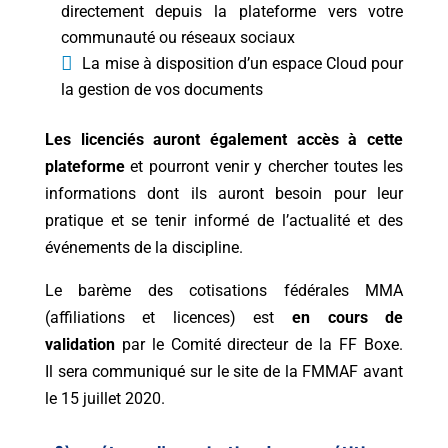
directement depuis la plateforme vers votre
communauté ou réseaux sociaux
La mise à disposition d’un espace Cloud pour
la gestion de vos documents
Les licenciés auront également accès à cette
plateforme
et pourront venir y chercher toutes les
informations dont ils auront besoin pour leur
pratique et se tenir informé de l’actualité et des
événements de la discipline.
Le barème des cotisations fédérales MMA
(affiliations et licences) est
en cours de
validation
par le Comité directeur de la FF Boxe.
Il sera communiqué sur le site de la FMMAF avant
le 15 juillet 2020.