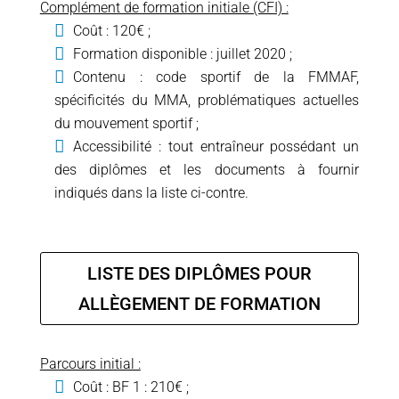
Complément de formation initiale (CFI) :
Coût : 120€ ;
Formation disponible : juillet 2020 ;
Contenu : code sportif de la FMMAF,
spécificités du MMA, problématiques actuelles
du mouvement sportif ;
Accessibilité : tout entraîneur possédant un
des diplômes et les documents à fournir
indiqués dans la liste ci-contre.
LISTE DES DIPLÔMES POUR
ALLÈGEMENT DE FORMATION
Parcours initial :
Coût : BF 1 : 210€ ;