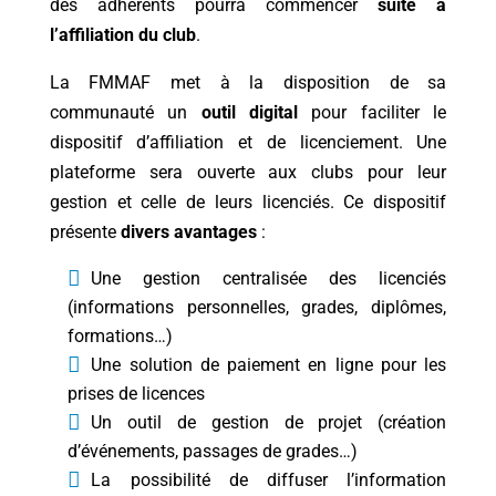
des adhérents pourra commencer
suite à
l’affiliation du club
.
La FMMAF met à la disposition de sa
communauté un
outil digital
pour faciliter le
dispositif d’affiliation et de licenciement. Une
plateforme sera ouverte aux clubs pour leur
gestion et celle de leurs licenciés. Ce dispositif
présente
divers avantages
:
Une gestion centralisée des licenciés
(informations personnelles, grades, diplômes,
formations…)
Une solution de paiement en ligne pour les
prises de licences
Un outil de gestion de projet (création
d’événements, passages de grades…)
La possibilité de diffuser l’information