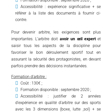
Formation disponible : septembre 2020 ;
Accessibilité : expérience significative + se
référer à la liste des documents à fournir ci-
contre.
Pour devenir arbitre, les exigences sont plus
importantes. L’arbitre doit
avoir un œil expert
et
saisir tous les aspects de la discipline pour
favoriser le bon déroulement sportif tout en
assurant la sécurité des protagonistes, en devant
parfois prendre des décisions instantanées.
Formation d’arbitre :
Coût : 130€ ;
Formation disponible : septembre 2020 ;
Accessibilité : justifier de 2 années
d’expérience en qualité d’arbitre sur des sports
avec les 3 dimensions (boxe, lutte ,sol) + se