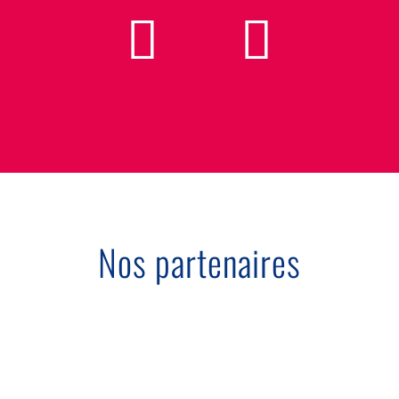
Nos partenaires