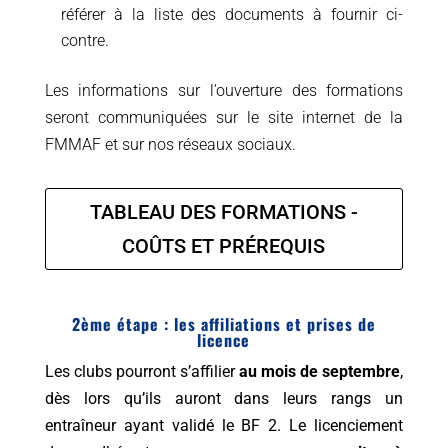
référer à la liste des documents à fournir ci-
contre.
Les informations sur l’ouverture des formations
seront communiquées sur le
site internet
de la
FMMAF
et sur nos
réseaux
sociaux
.
TABLEAU DES FORMATIONS -
COÛTS ET PRÉREQUIS
2ème étape : les affiliations et prises de
licence
Les clubs pourront s’affilier
au mois de septembre
,
dès lors qu’ils auront dans leurs rangs un
entraîneur ayant validé le BF 2. Le licenciement