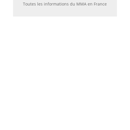
Toutes les informations du MMA en France