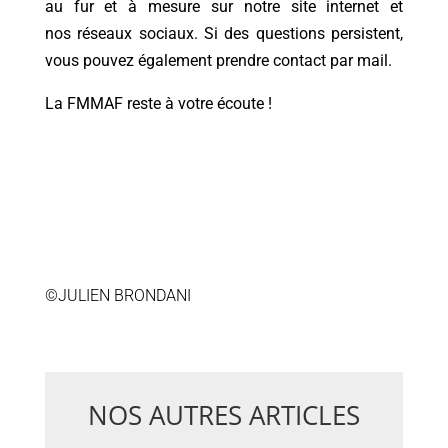
au fur et à mesure sur notre
site internet
et
nos
réseaux
sociaux
. Si des questions persistent,
vous pouvez également prendre contact par
mail
.
La FMMAF reste à votre écoute !
©JULIEN BRONDANI
NOS AUTRES ARTICLES