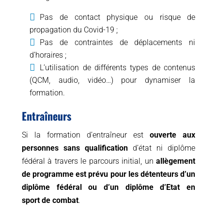
Pas de contact physique ou risque de
propagation du Covid-19 ;
Pas de contraintes de déplacements ni
d’horaires ;
L’utilisation de différents types de contenus
(QCM, audio, vidéo…) pour dynamiser la
formation.
Entraîneurs
Si la formation d’entraîneur est
ouverte aux
personnes sans qualification
d’état ni diplôme
fédéral à travers le parcours initial, un
allègement
de programme est prévu pour les détenteurs d’un
diplôme fédéral ou d’un diplôme d’Etat en
sport de combat
.