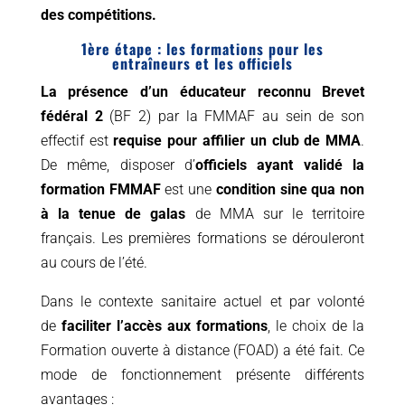
des compétitions.
1ère étape : les formations pour les
entraîneurs et les officiels
La présence d’un éducateur reconnu Brevet
fédéral 2
(BF 2) par la FMMAF au sein de son
effectif est
requise pour affilier un club de MMA
.
De même, disposer d’
officiels ayant validé la
formation FMMAF
est une
condition sine qua non
à la tenue de galas
de MMA sur le territoire
français. Les premières formations se dérouleront
au cours de l’été.
Dans le contexte sanitaire actuel et par volonté
de
faciliter l’accès aux formations
, le choix de la
Formation ouverte à distance (FOAD) a été fait. Ce
mode de fonctionnement présente différents
avantages :