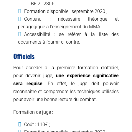
BF 2 : 230€ ;
Formation disponible : septembre 2020 ;
Contenu : nécessaire théorique et
pédagogique à l’enseignement du MMA
Accessibilité : se référer à la liste des
documents à fournir ci-contre.
Officiels
Pour accéder à la première formation d’officiel,
pour devenir juge,
une expérience significative
sera requise
. En effet, le juge doit pouvoir
reconnaître et comprendre les techniques utilisées
pour avoir une bonne lecture du combat.
Formation de juge :
Coût : 110€ ;