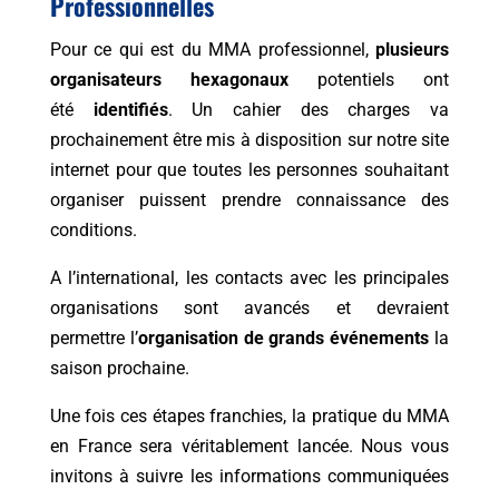
Professionnelles
Pour ce qui est du MMA professionnel,
plusieurs
organisateurs hexagonaux
potentiels ont
été
identifiés
. Un cahier des charges va
prochainement être mis à disposition sur notre site
internet pour que toutes les personnes souhaitant
organiser puissent prendre connaissance des
conditions.
A l’international, les contacts avec les principales
organisations sont avancés et devraient
permettre l’
organisation de grands événements
la
saison prochaine.
Une fois ces étapes franchies, la pratique du MMA
en France sera véritablement lancée. Nous vous
invitons à suivre les informations communiquées