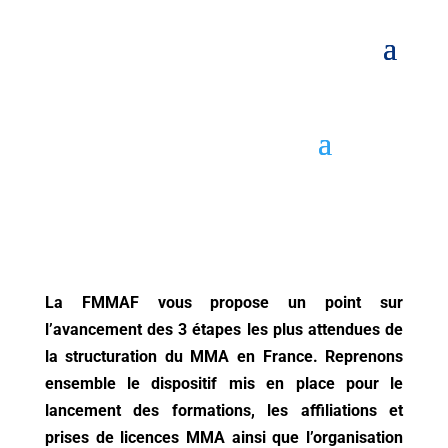
La FMMAF vous propose un point sur
l’avancement des 3 étapes les plus attendues de
la structuration du MMA en France. Reprenons
ensemble le dispositif mis en place pour le
lancement des formations, les affiliations et
prises de licences MMA ainsi que l’organisation