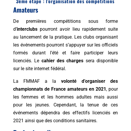
3ème étape : l’organisation des compétitions
Amateurs
De premières compétitions sous forme
d’
interclubs
pourront avoir lieu rapidement suite
au lancement de la pratique. Les clubs organisant
les événements pourront s’appuyer sur les officiels
formés durant l’été et faire participer leurs
licenciés. Le
cahier des charges
sera disponible
sur le site internet fédéral.
La FMMAF a la
volonté d’organiser des
championnats de France amateurs en 2021
, pour
les femmes et les hommes adultes mais aussi
pour les jeunes. Cependant, la tenue de ces
événements dépendra des effectifs licenciés en
2021 ainsi que des conditions sanitaires.