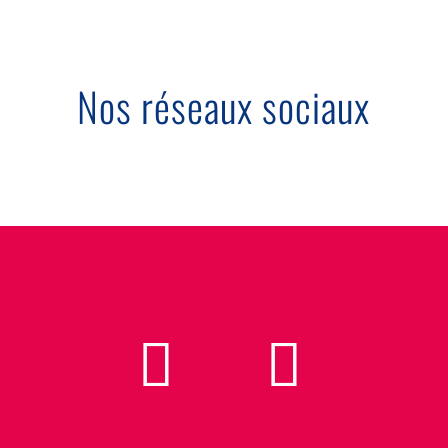
Nos réseaux sociaux