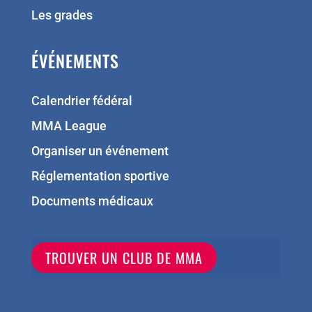
Les grades
ÉVÉNEMENTS
Calendrier fédéral
MMA League
Organiser un événement
Réglementation sportive
Documents médicaux
TROUVER UN CLUB DE MMA