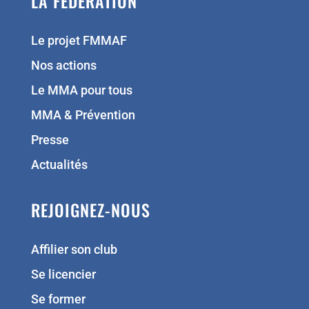
LA FÉDÉRATION
Le projet FMMAF
Nos actions
Le MMA pour tous
MMA & Prévention
Presse
Actualités
REJOIGNEZ-NOUS
Affilier son club
Se licencier
Se former