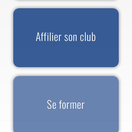
Affilier son club
Se former