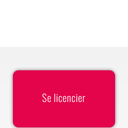
Se licencier