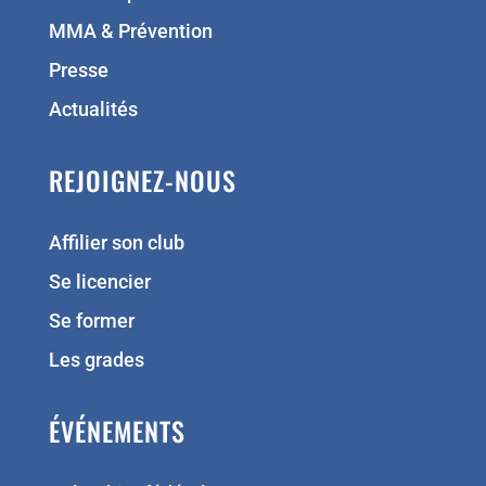
MMA & Prévention
Presse
Actualités
REJOIGNEZ-NOUS
Affilier son club
Se licencier
Se former
Les grades
ÉVÉNEMENTS