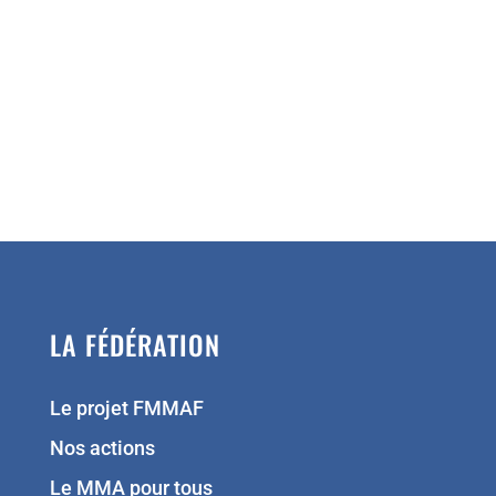
LA FÉDÉRATION
Le projet FMMAF
Nos actions
Le MMA pour tous