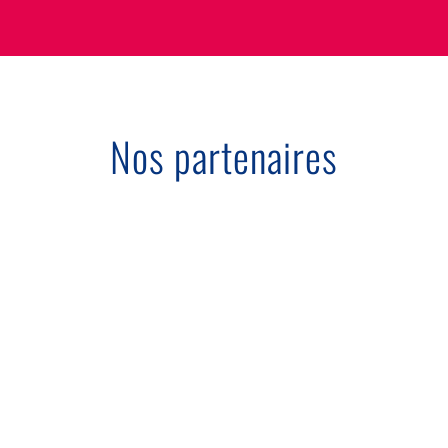
Nos partenaires