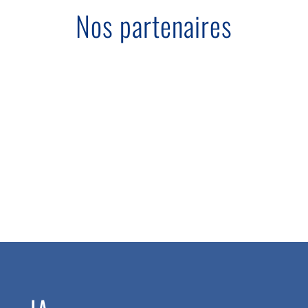
Nos partenaires
LA