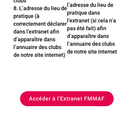
clubs
l’adresse du lieu de
L’adresse du lieu de
pratique dans
pratique (à
l’extranet (si cela n’a
correctement déclarer
pas été fait) afin
dans l’extranet afin
d’apparaître dans
d’apparaître dans
l’annuaire des clubs
l’annuaire des clubs
de notre site internet
de notre site internet)
Accéder à l'Extranet FMMAF