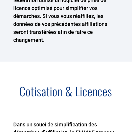
fédération utilise un logiciel de prise de
licence optimisé pour simplifier vos
démarches. Si vous vous réaffiliez, les
données de vos précédentes affiliations
seront transférées afin de faire ce
changement.
Cotisation & Licences
Dans un souci de simplification des