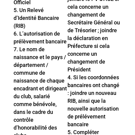
Officiel
cela concerne un
Un Relevé
changement de
d’Identité Bancaire
Secrétaire Général ou
(RIB)
de Trésorier ; joindre
L’autorisation de
la déclaration en
prélèvement bancaire
Préfecture si cela
Le nom de
concerne un
naissance et le pays /
changement de
département /
Président
commune de
Si les coordonnées
naissance de chaque
bancaires ont changé
encadrant et dirigeant
: joindre un nouveau
du club, salarié
RIB, ainsi que la
comme bénévole,
nouvelle autorisation
dans le cadre du
de prélévement
contrôle
bancaire
d’honorabilité des
Compléter