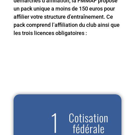
démarches d’affiliation, la FMMAF propose
un pack unique a moins de 150 euros pour
affilier votre structure d’entraînement. Ce
pack comprend l’affiliation du club ainsi que
les trois licences obligatoires :
Cotisation
fédérale