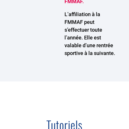
FMMAF.
L’affiliation à la
FMMAF peut
s’effectuer toute
l’année. Elle est
valable d’une rentrée
sportive à la suivante.
Tutoriels