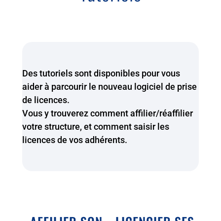
Des tutoriels sont disponibles pour vous
aider à parcourir le nouveau logiciel de prise
de licences.
Vous y trouverez comment affilier/réaffilier
votre structure, et comment saisir les
licences de vos adhérents.