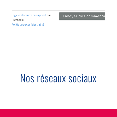
Nos réseaux sociaux