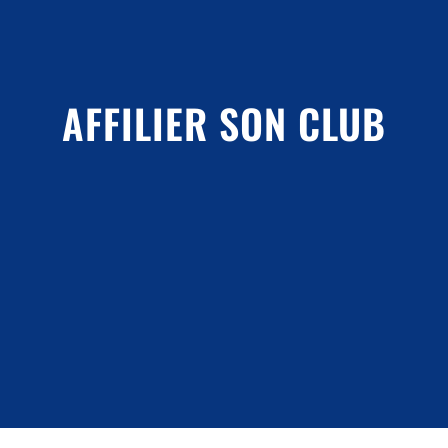
AFFILIER SON CLUB