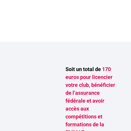
Soit un total de
170
euros pour licencier
votre club, bénéficier
de l’assurance
fédérale et avoir
accès aux
compétitions et
formations de la