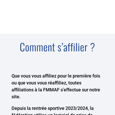
Comment s’affilier ?
Que vous vous affiliez pour le première fois
ou que vous vous réaffiliez, toutes
affiliations à la FMMAF s’effectue sur notre
site.
Depuis la rentrée sportive 2023/2024, la