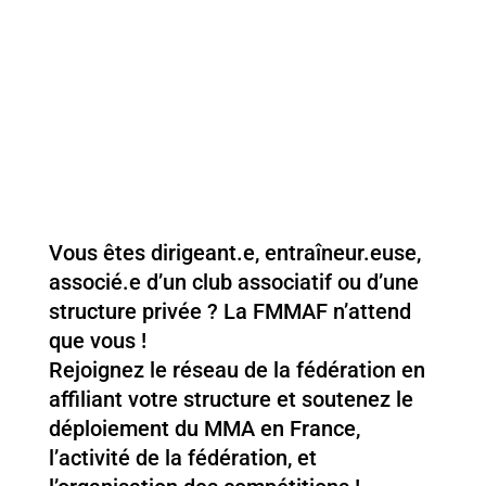
Vous êtes dirigeant.e, entraîneur.euse,
associé.e d’un club associatif ou d’une
structure privée ? La FMMAF n’attend
que vous !
Rejoignez le réseau de la fédération en
affiliant votre structure et soutenez le
déploiement du MMA en France,
l’activité de la fédération, et