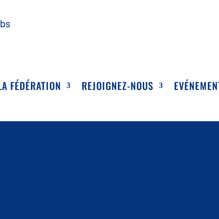
ubs
LA FÉDÉRATION
REJOIGNEZ-NOUS
EVÉNEMEN