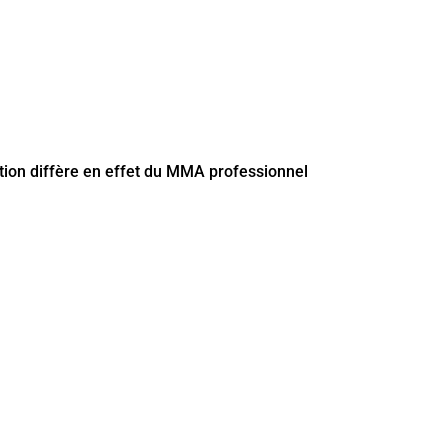
tion diffère en effet du MMA professionnel