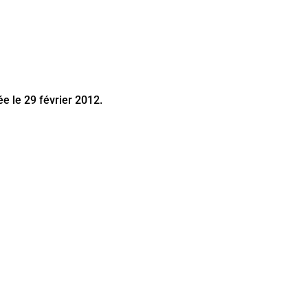
e le 29 février 2012.