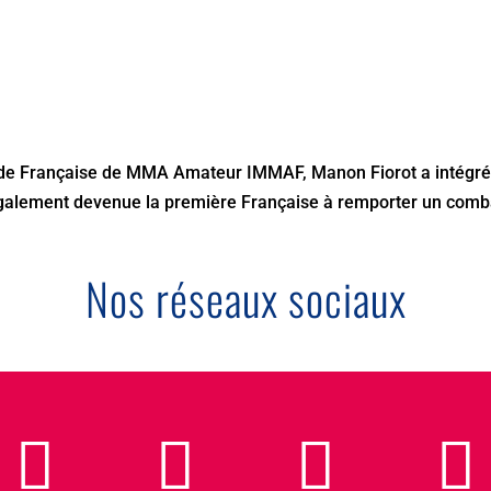
 Française de MMA Amateur IMMAF, Manon Fiorot a intégré l
également devenue la première Française à remporter un comba
Nos réseaux sociaux