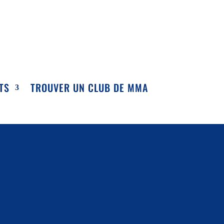
TS
TROUVER UN CLUB DE MMA