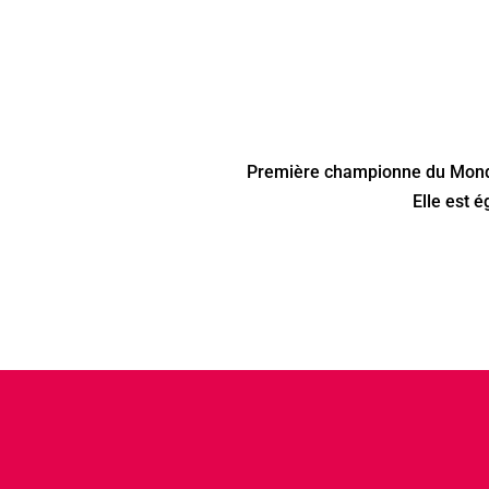
Première championne du Monde
Elle est 