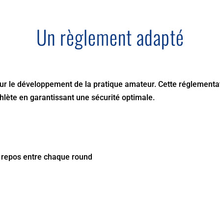
Un règlement adapté
r le développement de la pratique amateur. Cette réglementa
thlète en garantissant une sécurité optimale.
 repos entre chaque round