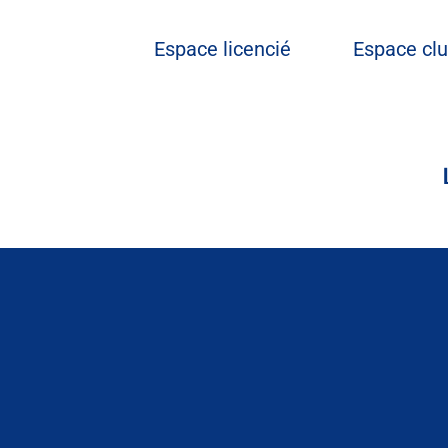
Espace licencié
Espace cl