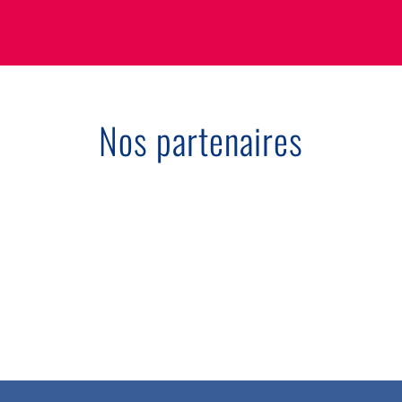
Nos partenaires