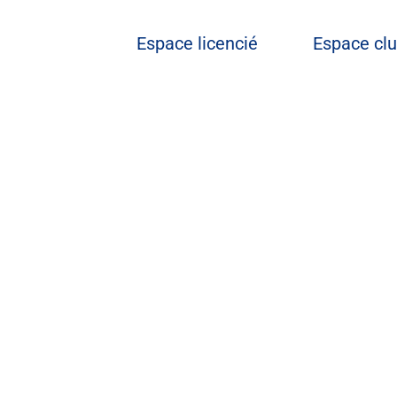
Espace licencié
Espace cl