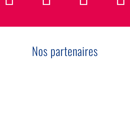
Nos partenaires