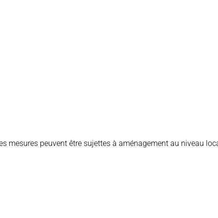
es mesures peuvent être sujettes à aménagement au niveau loca