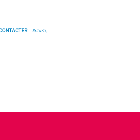
CONTACTER