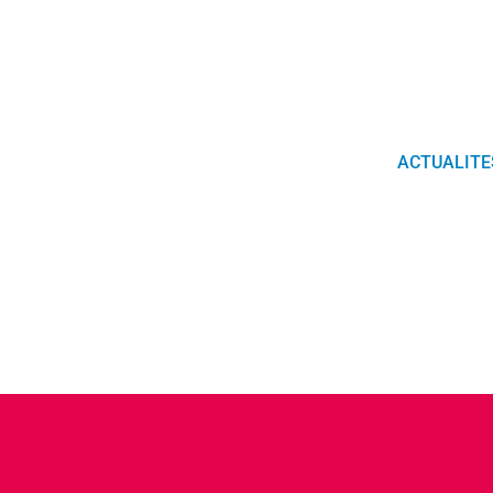
ACTUALITE