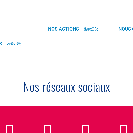
NOS ACTIONS
NOUS 
S
Nos réseaux sociaux