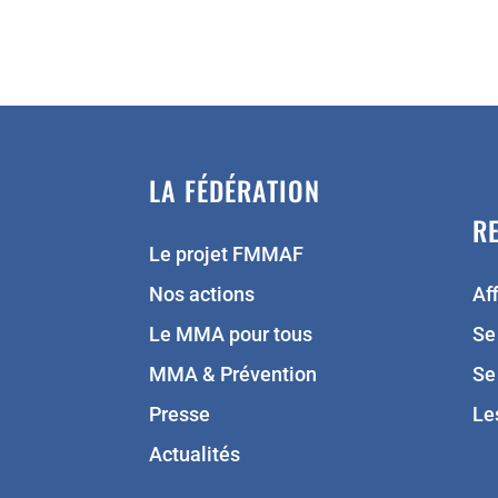
LA FÉDÉRATION
R
Le projet FMMAF
Nos actions
Aff
Le MMA pour tous
Se
MMA & Prévention
Se
Presse
Le
Actualités