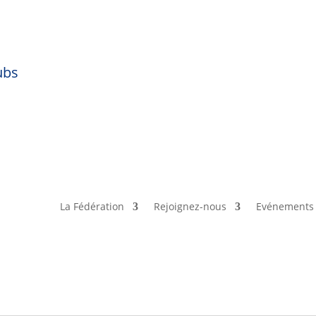
ubs
La Fédération
Rejoignez-nous
Evénements