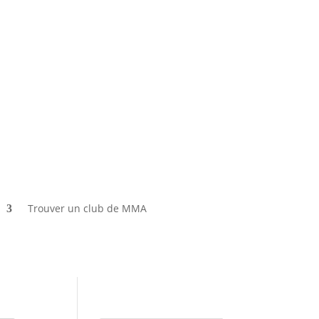
Trouver un club de MMA