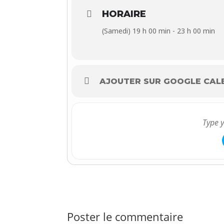
HORAIRE
(Samedi) 19 h 00 min - 23 h 00 min
AJOUTER SUR GOOGLE CAL
Poster le commentaire