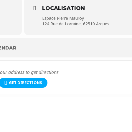
LOCALISATION
Espace Pierre Mauroy
124 Rue de Lorraine, 62510 Arques
ENDAR
GET DIRECTIONS