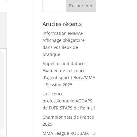
Articles récents
Information FMMAF –
Affichage obligatoire
dans vos lieux de
pratique
Appel à candidatures –
Examen de la licence
d’agent sportif Boxe/MMA
– Session 2025
La Licence
professionnelle AGOAPS
de l’UFR STAPS de Reims !
Championnats de France
2025
MMA League ROUBAIX – 3