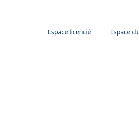
Espace licencié
Espace cl