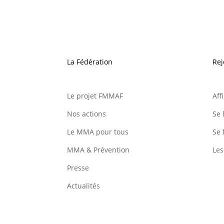
La Fédération
Rej
Le projet FMMAF
Aff
Nos actions
Se 
Le MMA pour tous
Se 
MMA & Prévention
Les
Presse
Actualités