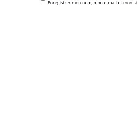
Enregistrer mon nom, mon e-mail et mon s