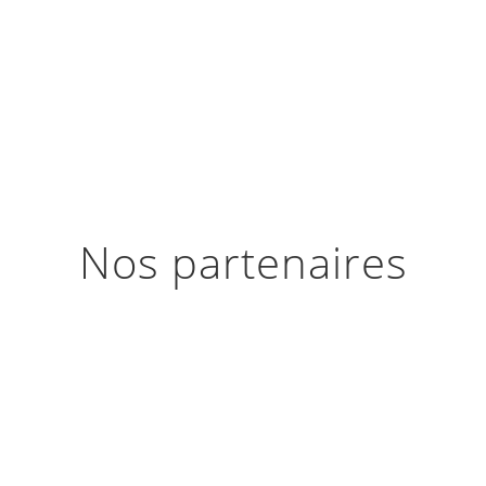
Nos partenaires