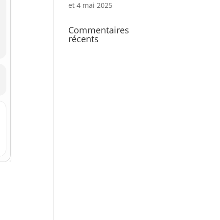
et 4 mai 2025
Commentaires
récents