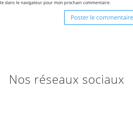
ite dans le navigateur pour mon prochain commentaire.
Nos réseaux sociaux