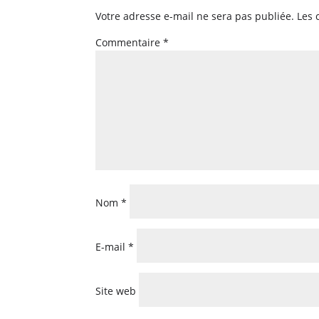
Votre adresse e-mail ne sera pas publiée.
Les 
Commentaire
*
Nom
*
E-mail
*
Site web