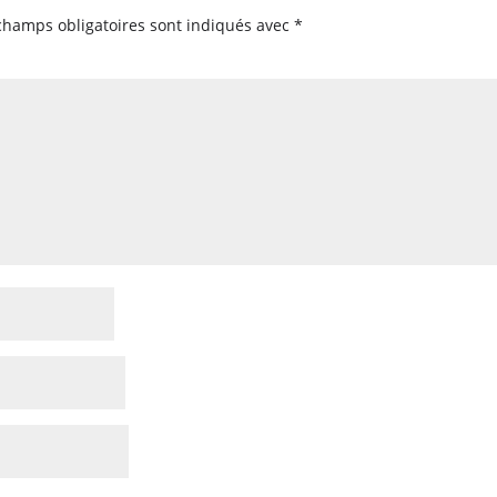
champs obligatoires sont indiqués avec
*