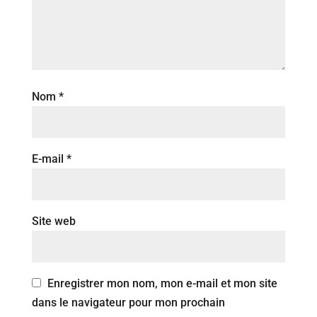
Nom
*
E-mail
*
Site web
Enregistrer mon nom, mon e-mail et mon site
dans le navigateur pour mon prochain