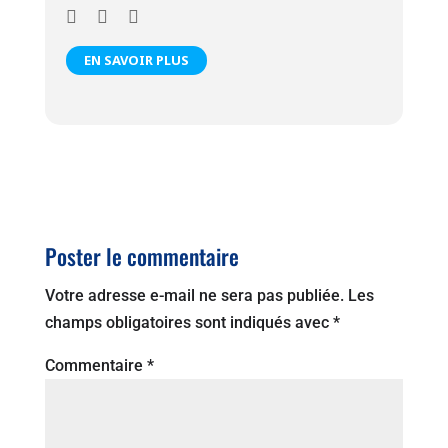
EN SAVOIR PLUS
Poster le commentaire
Votre adresse e-mail ne sera pas publiée.
Les
champs obligatoires sont indiqués avec
*
Commentaire
*