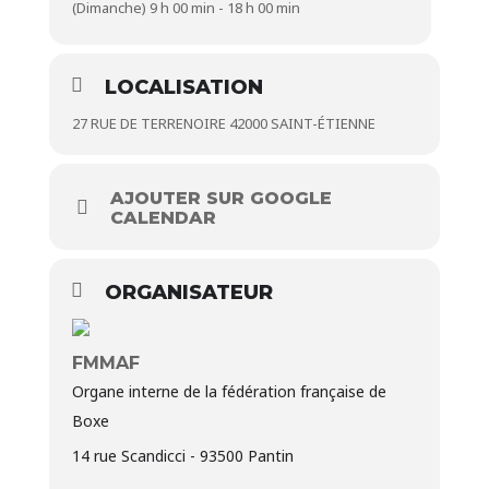
(Dimanche) 9 h 00 min - 18 h 00 min
LOCALISATION
27 RUE DE TERRENOIRE 42000 SAINT-ÉTIENNE
AJOUTER SUR GOOGLE
CALENDAR
ORGANISATEUR
FMMAF
Organe interne de la fédération française de
Boxe
14 rue Scandicci - 93500 Pantin