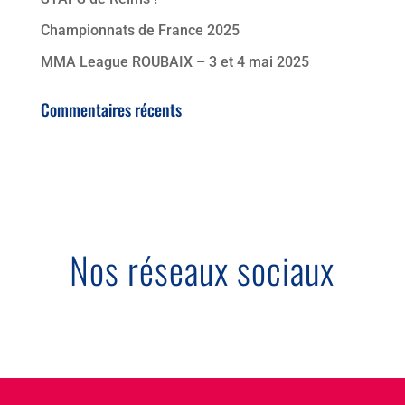
Championnats de France 2025
MMA League ROUBAIX – 3 et 4 mai 2025
Commentaires récents
Nos réseaux sociaux