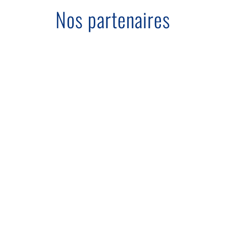
Nos partenaires