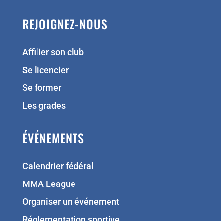
REJOIGNEZ-NOUS
Affilier son club
Se licencier
Se former
Les grades
ÉVÉNEMENTS
Calendrier fédéral
MMA League
Organiser un événement
Réglementation sportive