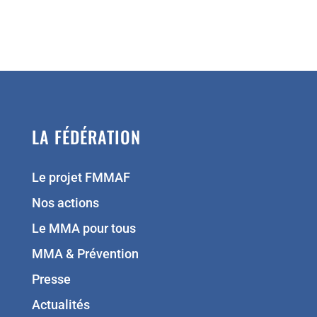
LA FÉDÉRATION
Le projet FMMAF
Nos actions
Le MMA pour tous
MMA & Prévention
Presse
Actualités