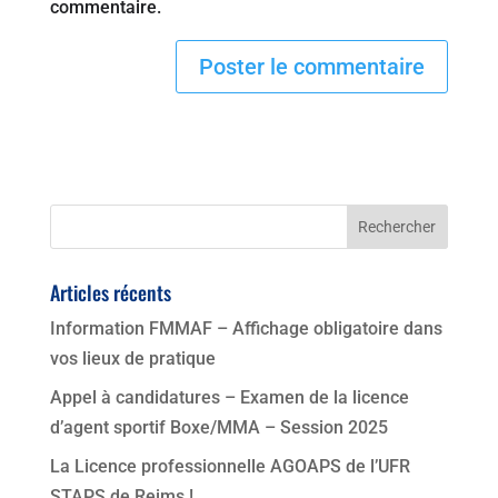
commentaire.
Articles récents
Information FMMAF – Affichage obligatoire dans
vos lieux de pratique
Appel à candidatures – Examen de la licence
d’agent sportif Boxe/MMA – Session 2025
La Licence professionnelle AGOAPS de l’UFR
STAPS de Reims !