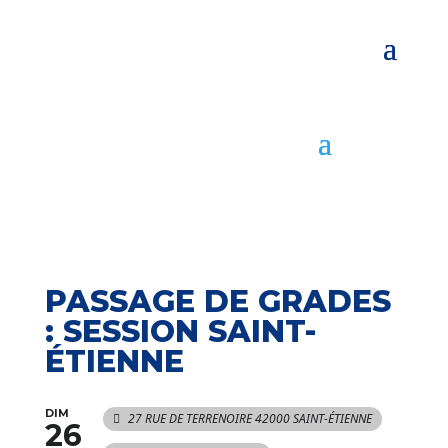
PASSAGE DE GRADES
: SESSION SAINT-
ÉTIENNE
DIM
27 RUE DE TERRENOIRE 42000 SAINT-ÉTIENNE
26