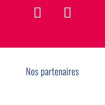
Nos partenaires