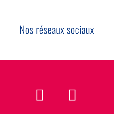
Nos réseaux sociaux