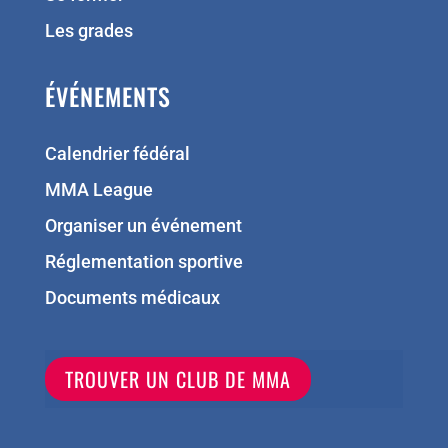
Les grades
ÉVÉNEMENTS
Calendrier fédéral
MMA League
Organiser un événement
Réglementation sportive
Documents médicaux
TROUVER UN CLUB DE MMA