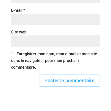
E-mail
*
Site web
Enregistrer mon nom, mon e-mail et mon site
dans le navigateur pour mon prochain
commentaire.