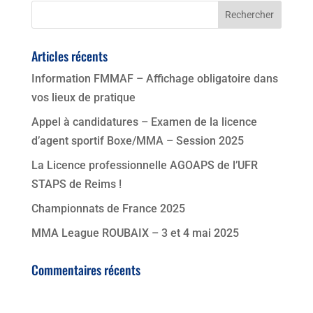
Articles récents
Information FMMAF – Affichage obligatoire dans
vos lieux de pratique
Appel à candidatures – Examen de la licence
d’agent sportif Boxe/MMA – Session 2025
La Licence professionnelle AGOAPS de l’UFR
STAPS de Reims !
Championnats de France 2025
MMA League ROUBAIX – 3 et 4 mai 2025
Commentaires récents