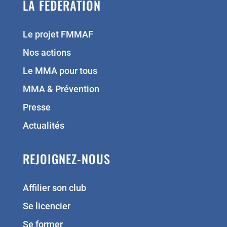
LA FÉDÉRATION
Le projet FMMAF
Nos actions
Le MMA pour tous
MMA & Prévention
Presse
Actualités
REJOIGNEZ-NOUS
Affilier son club
Se licencier
Se former