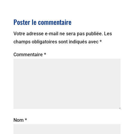
Poster le commentaire
Votre adresse e-mail ne sera pas publiée.
Les
champs obligatoires sont indiqués avec
*
Commentaire
*
Nom
*