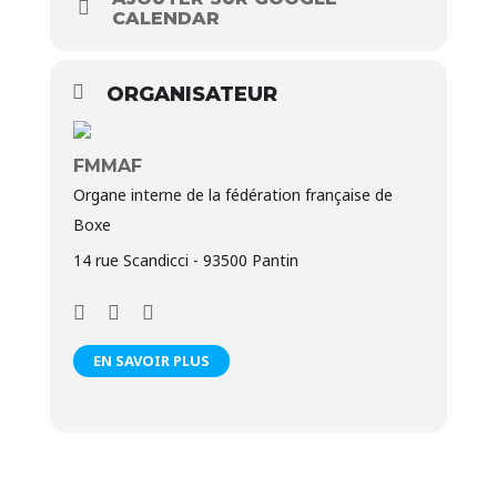
CALENDAR
ORGANISATEUR
FMMAF
Organe interne de la fédération française de
Boxe
14 rue Scandicci - 93500 Pantin
EN SAVOIR PLUS