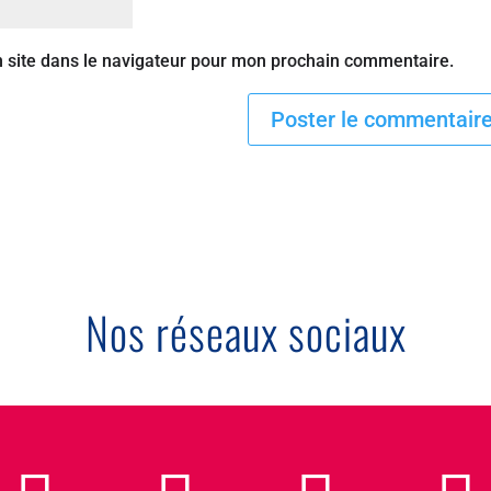
 site dans le navigateur pour mon prochain commentaire.
Nos réseaux sociaux