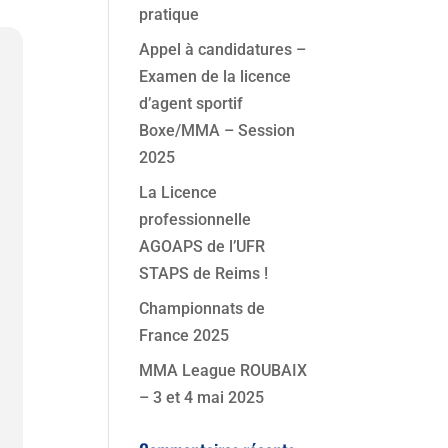
pratique
Appel à candidatures –
Examen de la licence
d’agent sportif
Boxe/MMA – Session
2025
La Licence
professionnelle
AGOAPS de l’UFR
STAPS de Reims !
Championnats de
France 2025
MMA League ROUBAIX
– 3 et 4 mai 2025