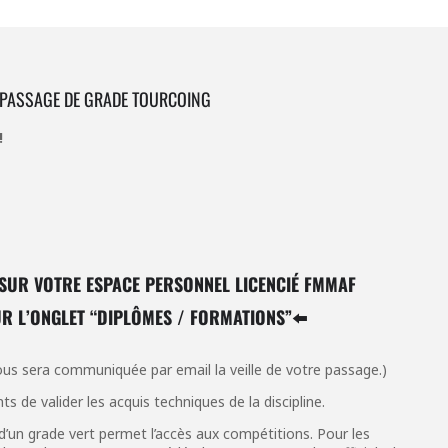
 PASSAGE DE GRADE TOURCOING
!
N SUR VOTRE ESPACE PERSONNEL LICENCIÉ FMMAF
R L’ONGLET “
DIPLÔMES / FORMATIONS”⬅️
ous sera communiquée par email la veille de votre passage.)
 de valider les acquis techniques de la discipline.
’un grade vert permet l’accès aux compétitions. Pour les