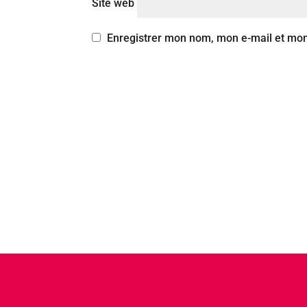
Site web
Enregistrer mon nom, mon e-mail et mon