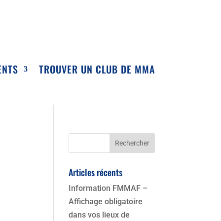
ENTS
TROUVER UN CLUB DE MMA
Articles récents
Information FMMAF –
Affichage obligatoire
dans vos lieux de