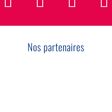
Nos partenaires