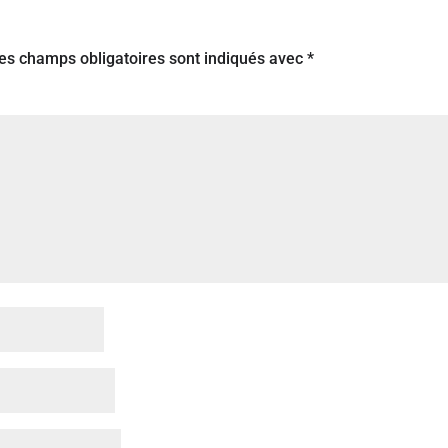
es champs obligatoires sont indiqués avec
*