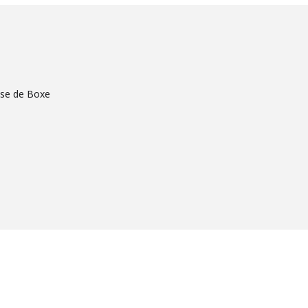
aise de Boxe