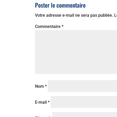
Poster le commentaire
Votre adresse e-mail ne sera pas publiée.
L
Commentaire
*
Nom
*
E-mail
*