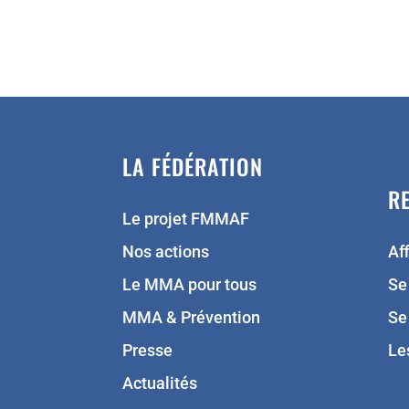
LA FÉDÉRATION
R
Le projet FMMAF
Nos actions
Aff
Le MMA pour tous
Se
MMA & Prévention
Se
Presse
Le
Actualités