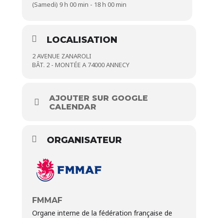
(Samedi) 9 h 00 min - 18 h 00 min
LOCALISATION
2 AVENUE ZANAROLI
BÂT. 2 - MONTÉE A 74000 ANNECY
AJOUTER SUR GOOGLE
CALENDAR
ORGANISATEUR
FMMAF
Organe interne de la fédération française de