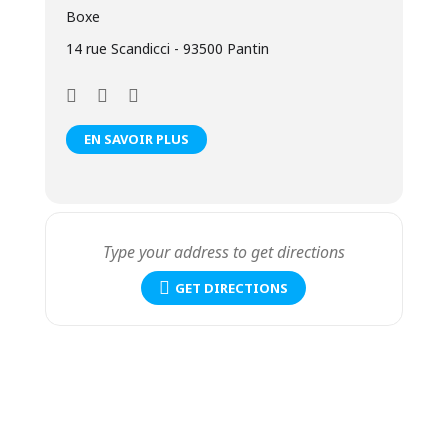
Boxe
14 rue Scandicci - 93500 Pantin
EN SAVOIR PLUS
GET DIRECTIONS