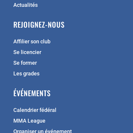
Actualités
REJOIGNEZ-NOUS
Affilier son club
Se licencier
Se former
Les grades
ÉVÉNEMENTS
Calendrier fédéral
MMA League
Organiser un événement