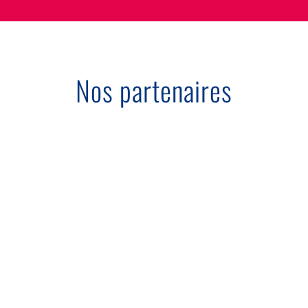
Nos partenaires