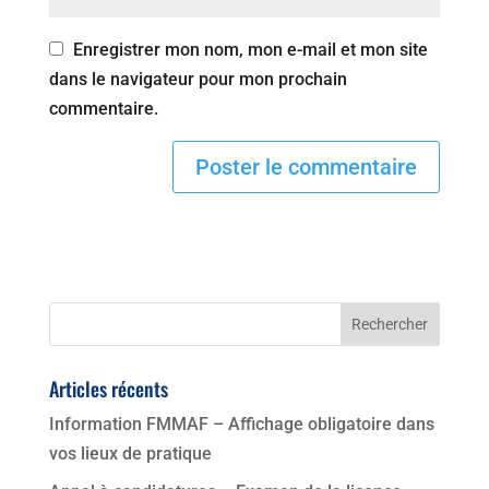
Enregistrer mon nom, mon e-mail et mon site
dans le navigateur pour mon prochain
commentaire.
Articles récents
Information FMMAF – Affichage obligatoire dans
vos lieux de pratique