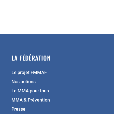
LA FÉDÉRATION
Le projet FMMAF
Nos actions
Le MMA pour tous
MMA & Prévention
Presse