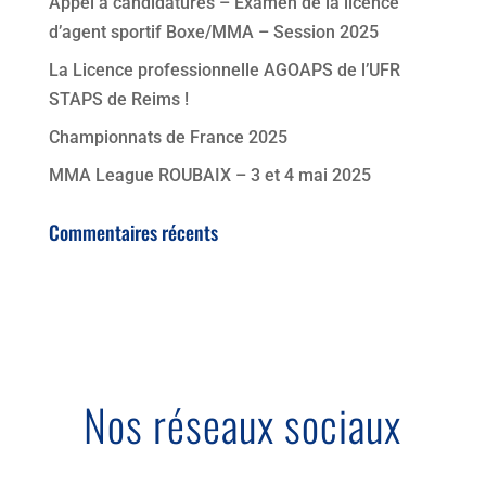
Appel à candidatures – Examen de la licence
d’agent sportif Boxe/MMA – Session 2025
La Licence professionnelle AGOAPS de l’UFR
STAPS de Reims !
Championnats de France 2025
MMA League ROUBAIX – 3 et 4 mai 2025
Commentaires récents
Nos réseaux sociaux