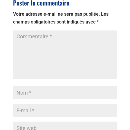
Poster le commentaire
Votre adresse e-mail ne sera pas publiée.
Les
champs obligatoires sont indiqués avec
*