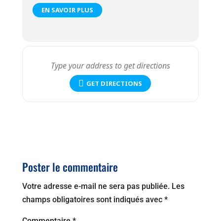
EN SAVOIR PLUS
GET DIRECTIONS
Poster le commentaire
Votre adresse e-mail ne sera pas publiée.
Les
champs obligatoires sont indiqués avec
*
Commentaire
*