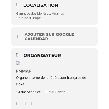
LOCALISATION
Gymnase des Molières, Miramas
1 rue de l’Europe
AJOUTER SUR GOOGLE
CALENDAR
ORGANISATEUR
FMMAF
Organe interne de la fédération française de
Boxe
14 rue Scandicci - 93500 Pantin