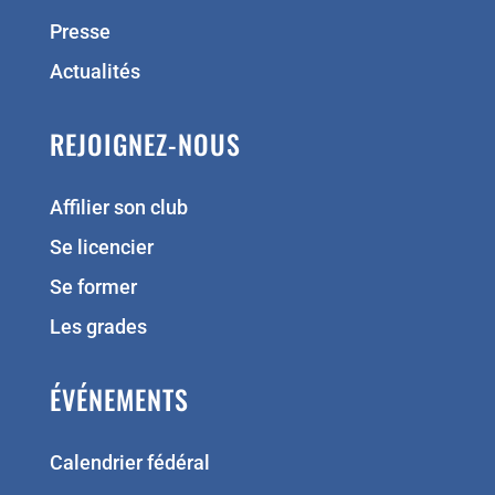
Presse
Actualités
REJOIGNEZ-NOUS
Affilier son club
Se licencier
Se former
Les grades
ÉVÉNEMENTS
Calendrier fédéral