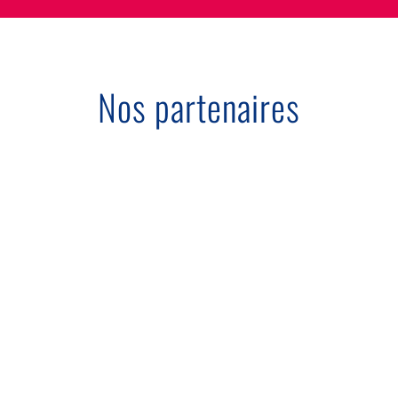
Nos partenaires