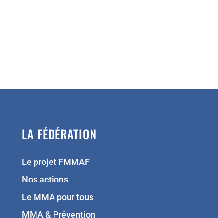
LA FÉDÉRATION
Le projet FMMAF
Nos actions
Le MMA pour tous
MMA & Prévention