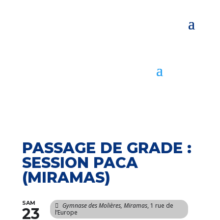
PASSAGE DE GRADE :
SESSION PACA
(MIRAMAS)
SAM
Gymnase des Molières, Miramas
, 1 rue de
23
l’Europe