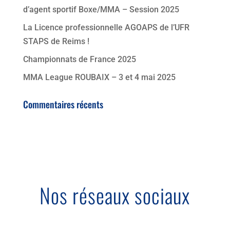
d’agent sportif Boxe/MMA – Session 2025
La Licence professionnelle AGOAPS de l’UFR
STAPS de Reims !
Championnats de France 2025
MMA League ROUBAIX – 3 et 4 mai 2025
Commentaires récents
Nos réseaux sociaux