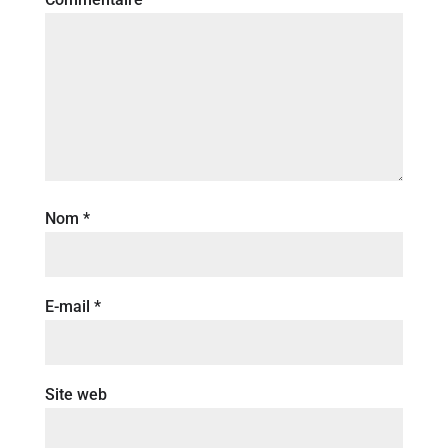
Nom
*
E-mail
*
Site web