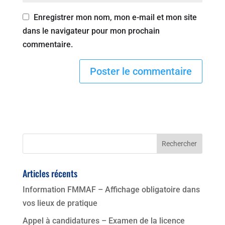
Enregistrer mon nom, mon e-mail et mon site
dans le navigateur pour mon prochain
commentaire.
Articles récents
Information FMMAF – Affichage obligatoire dans
vos lieux de pratique
Appel à candidatures – Examen de la licence