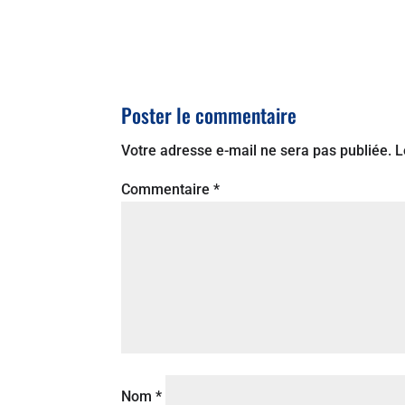
Poster le commentaire
Votre adresse e-mail ne sera pas publiée.
L
Commentaire
*
Nom
*