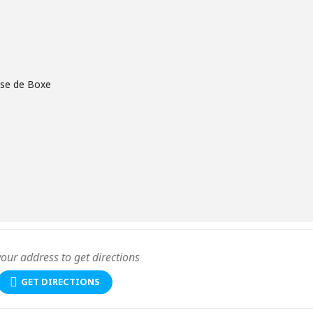
aise de Boxe
GET DIRECTIONS