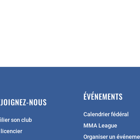
ÉVÉNEMENTS
EJOIGNEZ-NOUS
Calendrier fédéral
ilier son club
MMA League
 licencier
Organiser un événeme