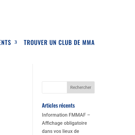
ENTS
TROUVER UN CLUB DE MMA
Articles récents
Information FMMAF –
Affichage obligatoire
dans vos lieux de