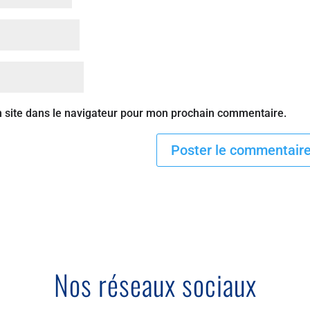
 site dans le navigateur pour mon prochain commentaire.
Nos réseaux sociaux