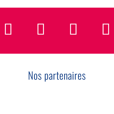
Nos partenaires