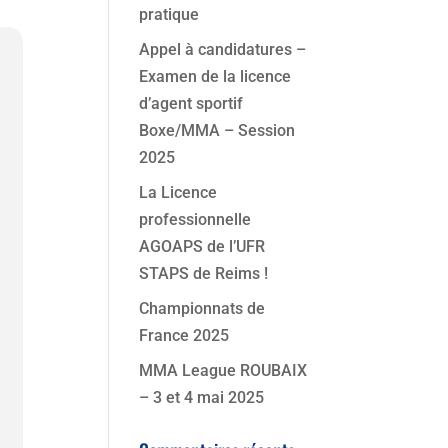
pratique
Appel à candidatures –
Examen de la licence
d’agent sportif
Boxe/MMA – Session
2025
La Licence
professionnelle
AGOAPS de l’UFR
STAPS de Reims !
Championnats de
France 2025
MMA League ROUBAIX
– 3 et 4 mai 2025