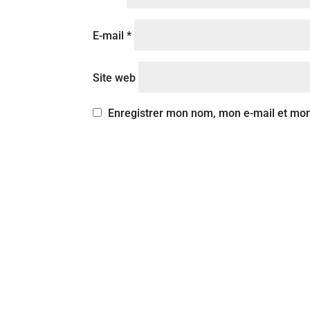
E-mail
*
Site web
Enregistrer mon nom, mon e-mail et mon