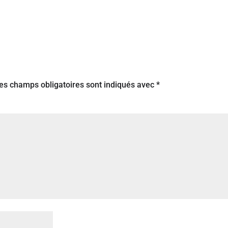
es champs obligatoires sont indiqués avec
*