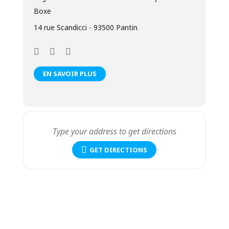
Boxe
14 rue Scandicci - 93500 Pantin
EN SAVOIR PLUS
GET DIRECTIONS