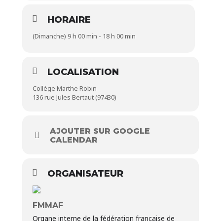
HORAIRE
(Dimanche) 9 h 00 min - 18 h 00 min
LOCALISATION
Collège Marthe Robin
136 rue Jules Bertaut (97430)
AJOUTER SUR GOOGLE
CALENDAR
ORGANISATEUR
FMMAF
Organe interne de la fédération française de