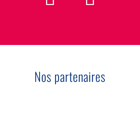
Nos partenaires