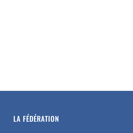
LA FÉDÉRATION