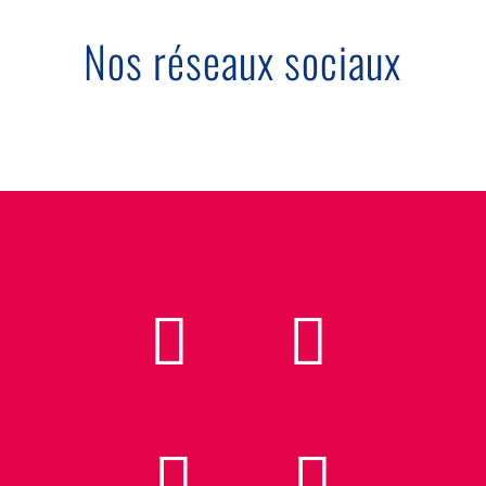
Nos réseaux sociaux