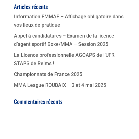
Articles récents
Information FMMAF – Affichage obligatoire dans
vos lieux de pratique
Appel à candidatures – Examen de la licence
d’agent sportif Boxe/MMA – Session 2025
La Licence professionnelle AGOAPS de l’UFR
STAPS de Reims !
Championnats de France 2025
MMA League ROUBAIX – 3 et 4 mai 2025
Commentaires récents