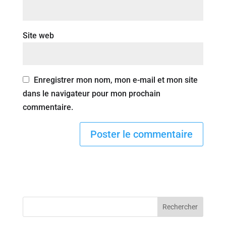
Site web
Enregistrer mon nom, mon e-mail et mon site
dans le navigateur pour mon prochain
commentaire.