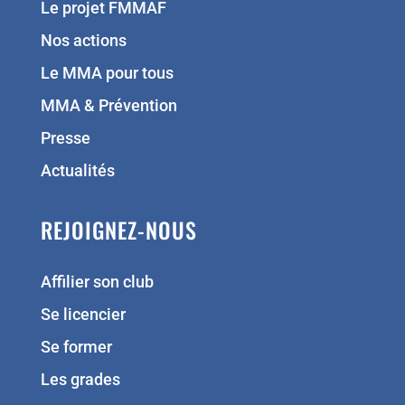
Le projet FMMAF
Nos actions
Le MMA pour tous
MMA & Prévention
Presse
Actualités
REJOIGNEZ-NOUS
Affilier son club
Se licencier
Se former
Les grades