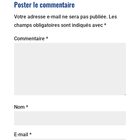
Poster le commentaire
Votre adresse e-mail ne sera pas publiée.
Les
champs obligatoires sont indiqués avec
*
Commentaire
*
Nom
*
E-mail
*