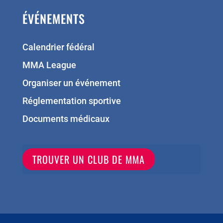
ÉVÉNEMENTS
Calendrier fédéral
MMA League
Organiser un événement
Réglementation sportive
Documents médicaux
TROUVER UN CLUB DE MMA