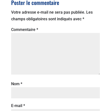
Poster le commentaire
Votre adresse e-mail ne sera pas publiée.
Les
champs obligatoires sont indiqués avec
*
Commentaire
*
Nom
*
E-mail
*