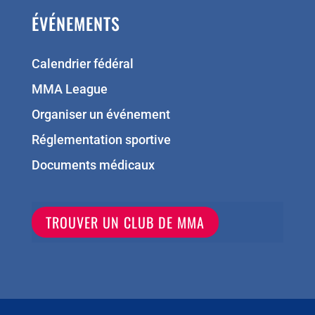
ÉVÉNEMENTS
Calendrier fédéral
MMA League
Organiser un événement
Réglementation sportive
Documents médicaux
TROUVER UN CLUB DE MMA