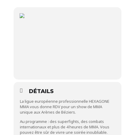
DÉTAILS
La ligue européenne professionnelle HEXAGONE
MMA vous donne RDV pour un show de MMA
unique aux Arènes de Béziers.
Au programme : des superfights, des combats
internationaux et plus de 4 heures de MMA. Vous
pouvez être sûr de vivre une soirée inoubliable.