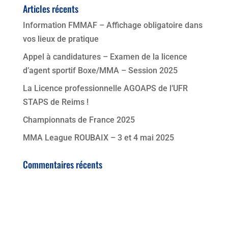
Articles récents
Information FMMAF – Affichage obligatoire dans
vos lieux de pratique
Appel à candidatures – Examen de la licence
d’agent sportif Boxe/MMA – Session 2025
La Licence professionnelle AGOAPS de l’UFR
STAPS de Reims !
Championnats de France 2025
MMA League ROUBAIX – 3 et 4 mai 2025
Commentaires récents