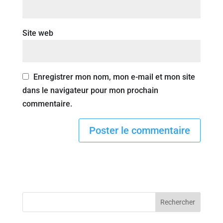
Site web
Enregistrer mon nom, mon e-mail et mon site
dans le navigateur pour mon prochain
commentaire.