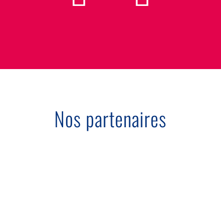
Nos partenaires