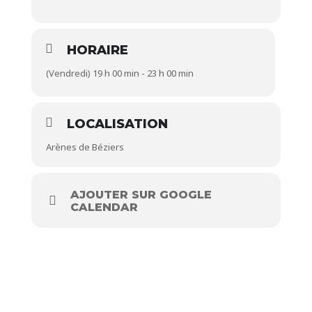
HORAIRE
(Vendredi) 19 h 00 min - 23 h 00 min
LOCALISATION
Arènes de Béziers
AJOUTER SUR GOOGLE
CALENDAR