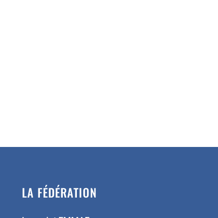
LA FÉDÉRATION