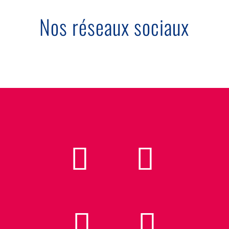
Nos réseaux sociaux