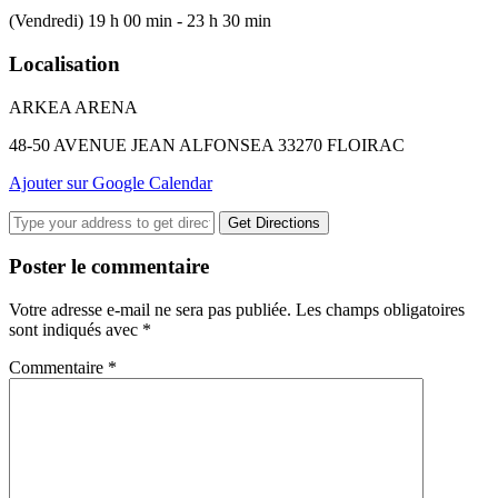
(Vendredi) 19 h 00 min - 23 h 30 min
Localisation
ARKEA ARENA
48-50 AVENUE JEAN ALFONSEA 33270 FLOIRAC
Ajouter sur Google Calendar
Get Directions
Poster le commentaire
Votre adresse e-mail ne sera pas publiée.
Les champs obligatoires
sont indiqués avec
*
Commentaire
*