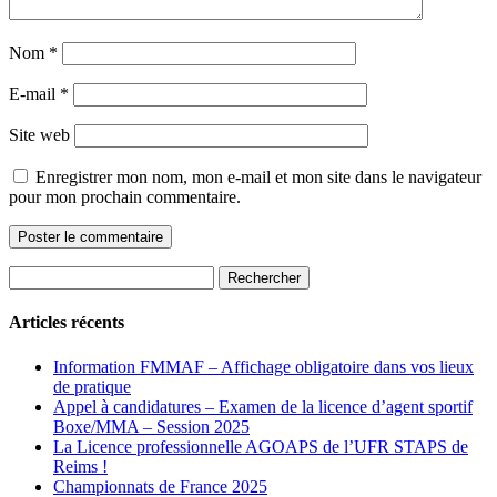
Nom
*
E-mail
*
Site web
Enregistrer mon nom, mon e-mail et mon site dans le navigateur
pour mon prochain commentaire.
Rechercher :
Articles récents
Information FMMAF – Affichage obligatoire dans vos lieux
de pratique
Appel à candidatures – Examen de la licence d’agent sportif
Boxe/MMA – Session 2025
La Licence professionnelle AGOAPS de l’UFR STAPS de
Reims !
Championnats de France 2025