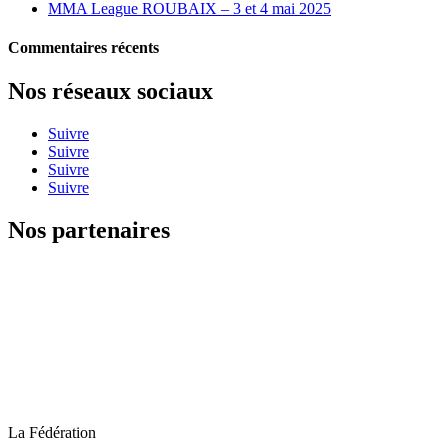
MMA League ROUBAIX – 3 et 4 mai 2025
Commentaires récents
Nos réseaux sociaux
Suivre
Suivre
Suivre
Suivre
Nos partenaires
La Fédération