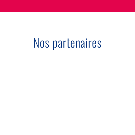
Nos partenaires