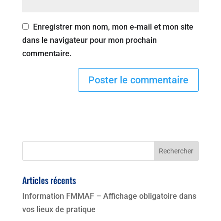
Enregistrer mon nom, mon e-mail et mon site
dans le navigateur pour mon prochain
commentaire.
Articles récents
Information FMMAF – Affichage obligatoire dans
vos lieux de pratique