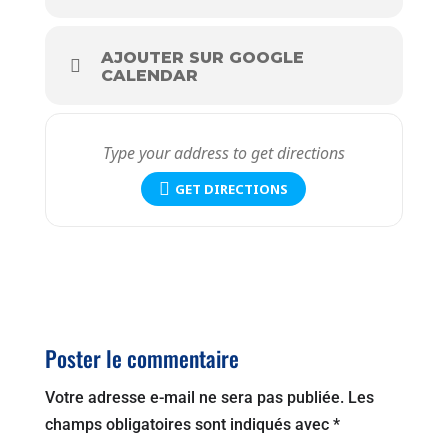
AJOUTER SUR GOOGLE
CALENDAR
GET DIRECTIONS
Poster le commentaire
Votre adresse e-mail ne sera pas publiée.
Les
champs obligatoires sont indiqués avec
*