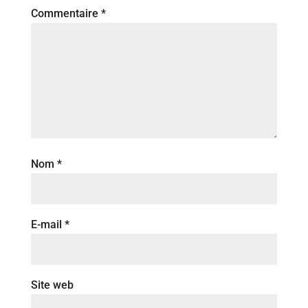
Commentaire
*
Nom
*
E-mail
*
Site web