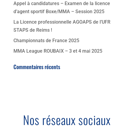
Appel à candidatures – Examen de la licence
d’agent sportif Boxe/MMA – Session 2025
La Licence professionnelle AGOAPS de l’UFR
STAPS de Reims !
Championnats de France 2025
MMA League ROUBAIX – 3 et 4 mai 2025
Commentaires récents
Nos réseaux sociaux