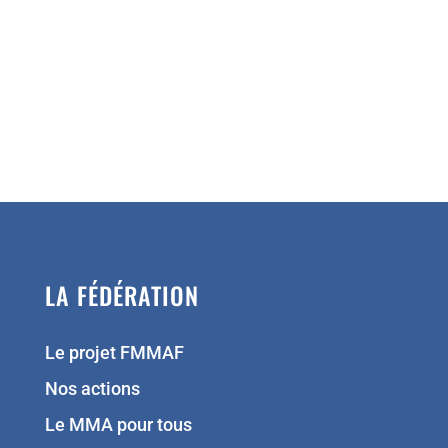
LA FÉDÉRATION
Le projet FMMAF
Nos actions
Le MMA pour tous