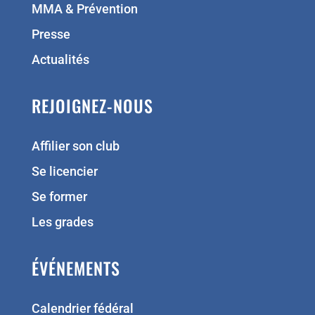
MMA & Prévention
Presse
Actualités
REJOIGNEZ-NOUS
Affilier son club
Se licencier
Se former
Les grades
ÉVÉNEMENTS
Calendrier fédéral