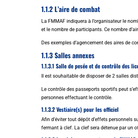
1.1.2 L’aire de combat
La FMMAF indiquera à l’organisateur le nomb
et le nombre de participants. Ce nombre d’air
Des exemples d’agencement des aires de co
1.1.3 Salles annexes
1.1.3.1 Salle de pesée et de contrôle des li
Il est souhaitable de disposer de 2 salles di
Le contrôle des passeports sportifs peut s’ef
personnes effectuant le contrôle.
1.1.3.2 Vestiaire(s) pour les officiel
Afin d’éviter tout dépôt d’effets personnels s
fermant à clef. La clef sera détenue par un o