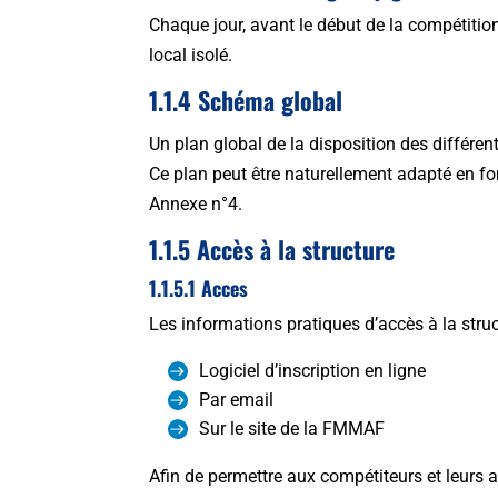
Chaque jour, avant le début de la compétition,
local isolé.
1.1.4 Schéma global
Un plan global de la disposition des différe
Ce plan peut être naturellement adapté en fon
Annexe n°4.
1.1.5 Accès à la structure
1.1.5.1 Acces
Les informations pratiques d’accès à la stru
Logiciel d’inscription en ligne
Par email
Sur le site de la FMMAF
Afin de permettre aux compétiteurs et leurs a