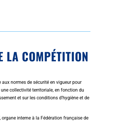
E LA COMPÉTITION
dre aux normes de sécurité en vigueur pour
ne collectivité territoriale, en fonction du
ssement et sur les conditions d’hygiène et de
 organe interne à la Fédération française de