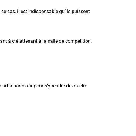
 cas, il est indispensable qu’ils puissent
ant à clé attenant à la salle de compétition,
ourt à parcourir pour s’y rendre devra être