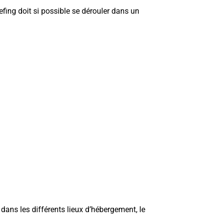
iefing doit si possible se dérouler dans un
dans les différents lieux d’hébergement, le