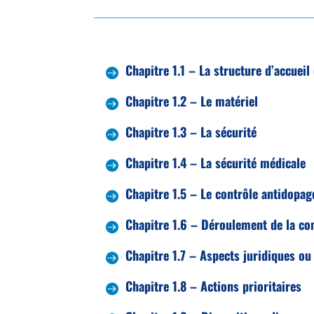
Chapitre 1.1 – La structure d’accueil
Chapitre 1.2 – Le matériel
Chapitre 1.3 – La sécurité
Chapitre 1.4 – La sécurité médicale
Chapitre 1.5 – Le contrôle antidopag
Chapitre 1.6 – Déroulement de la co
Chapitre 1.7 – Aspects juridiques ou
Chapitre 1.8 – Actions prioritaires