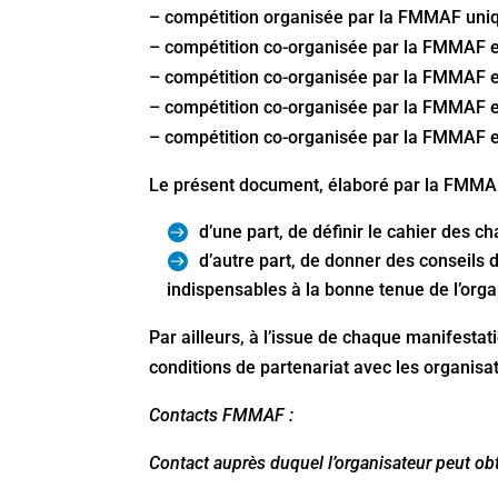
– compétition organisée par la FMMAF un
– compétition co-organisée par la FMMAF et 
– compétition co-organisée par la FMMAF e
– compétition co-organisée par la FMMAF e
– compétition co-organisée par la FMMAF e
Le présent document, élaboré par la FMMAF,
d’une part, de définir le cahier des 
d’autre part, de donner des conseils 
indispensables à la bonne tenue de l’orga
Par ailleurs, à l’issue de chaque manifestat
conditions de partenariat avec les organisa
Contacts FMMAF :
Contact auprès duquel l’organisateur peut ob