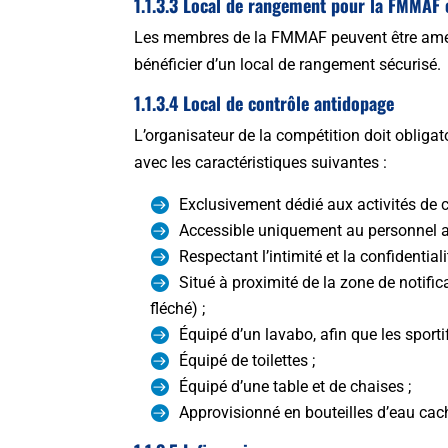
1.1.3.3 Local de rangement pour la FMMAF 
Les membres de la FMMAF peuvent être amenés
bénéficier d’un local de rangement sécurisé.
1.1.3.4 Local de contrôle antidopage
L’organisateur de la compétition doit obligat
avec les caractéristiques suivantes :
Exclusivement dédié aux activités de 
Accessible uniquement au personnel au
Respectant l’intimité et la confidentiali
Situé à proximité de la zone de notific
fléché) ;
Équipé d’un lavabo, afin que les sporti
Équipé de toilettes ;
Équipé d’une table et de chaises ;
Approvisionné en bouteilles d’eau cac