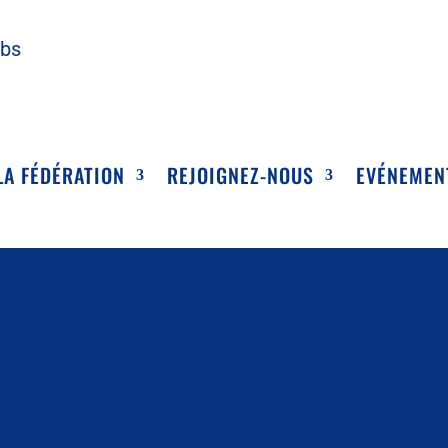
ubs
LA FÉDÉRATION
REJOIGNEZ-NOUS
EVÉNEMEN