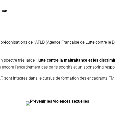
préconisations de l’AFLD (
Agence Française de Lutte contre le 
 spectre très large :
lutte contre la maltraitance et les discrimi
 encore l’encadrement des paris sportifs et un sponsoring resp
F, sont intégrés dans le cursus de formation des encadrants F