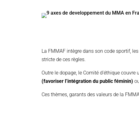
La FMMAF intègre dans son code sportif, les 
stricte de ces règles.
Outre le dopage, le Comité d’éthique couvre un
(favoriser l’intégration du public féminin)
ou
Ces thèmes, garants des valeurs de la FMMA