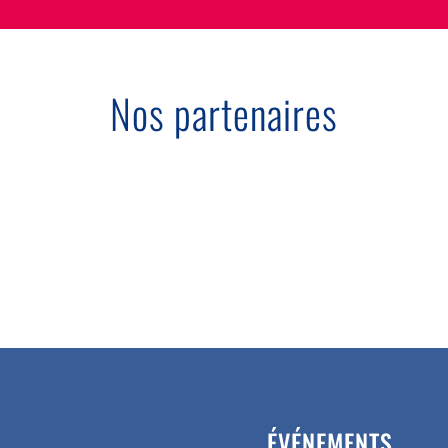
Nos partenaires
ÉVÉNEMENTS