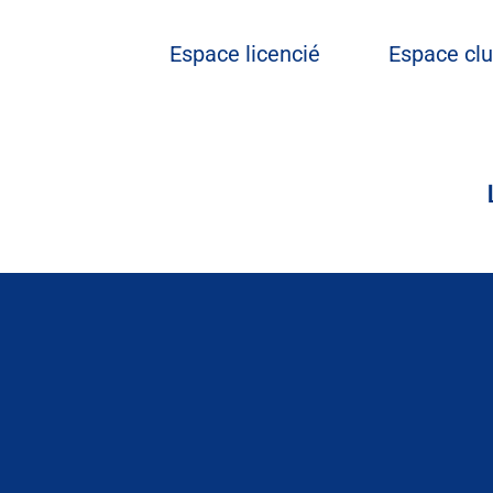
Espace licencié
Espace cl