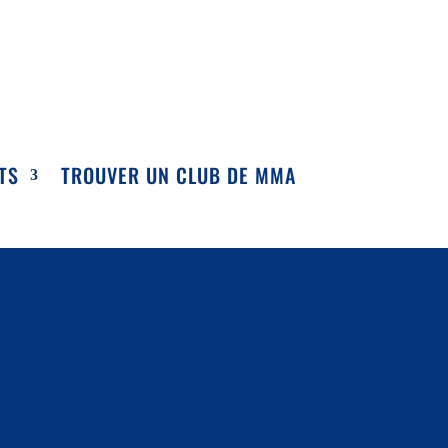
TS
TROUVER UN CLUB DE MMA