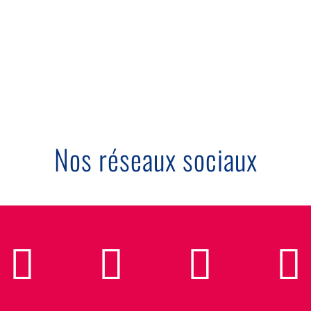
Nos réseaux sociaux