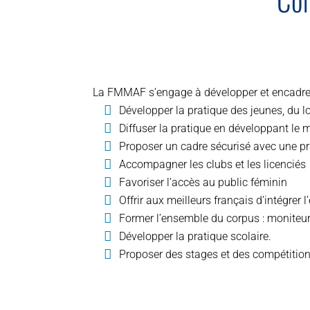
La FMMAF s’engage à développer et encadrer
Développer la pratique des jeunes, du lo
Diffuser la pratique en développant le ma
Proposer un cadre sécurisé avec une pr
Accompagner les clubs et les licenciés
Favoriser l’accès au public féminin
Offrir aux meilleurs français d’intégrer
Former l’ensemble du corpus : moniteurs,
Développer la pratique scolaire.
Proposer des stages et des compétition