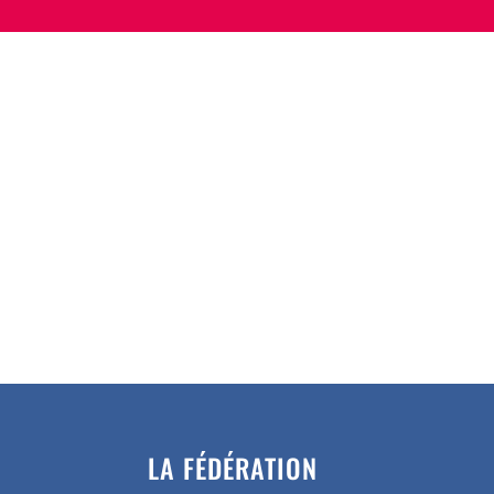
LA FÉDÉRATION