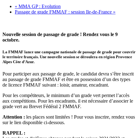
«
MMA GP : Evolution
Passage de grade FMMAF : session Ile-de-France
»
Nouvelle session de passage de grade ! Rendez vous le 9
octobre.
La FMMAF lance une campagne nationale de passage de grade pour couvrir
le territoire français. Une nouvelle session se déroulera en région Provence
Alpes Côte d’Azur.
Pour participer aux passage de grade, le candidat devra s’être inscrit
au passage de grade FMMAF et être en possession d’un des types
de licence FMMAF suivant : loisir, amateur, encadrant.
Pour les compétiteurs, le minimum d’un grade vert permet l’accès
aux compétitions. Pour les encadrants, il est nécessaire d’associer le
grade vert au Brevet Fédéral 2 FMMAF.
Attention :
les places sont limitées ! Pour vous inscrire, rendez vous
sur le lien disponible ci-dessous.
RAPPEL :