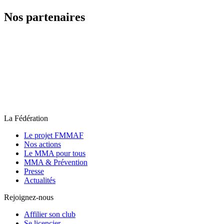
Nos partenaires
La Fédération
Le projet FMMAF
Nos actions
Le MMA pour tous
MMA & Prévention
Presse
Actualités
Rejoignez-nous
Affilier son club
Se licencier