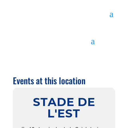
Events at this location
STADE DE
L'EST