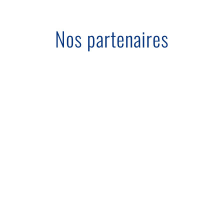
Nos partenaires