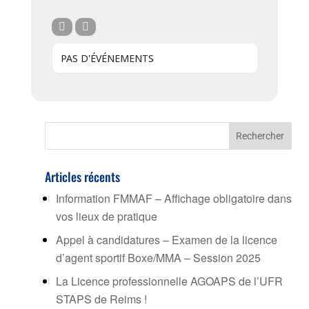
PAS D'ÉVÉNEMENTS
Articles récents
Information FMMAF – Affichage obligatoire dans
vos lieux de pratique
Appel à candidatures – Examen de la licence
d’agent sportif Boxe/MMA – Session 2025
La Licence professionnelle AGOAPS de l’UFR
STAPS de Reims !