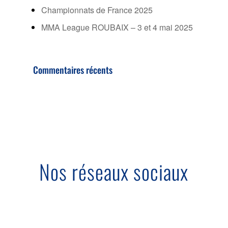
Championnats de France 2025
MMA League ROUBAIX – 3 et 4 mai 2025
Commentaires récents
Nos réseaux sociaux