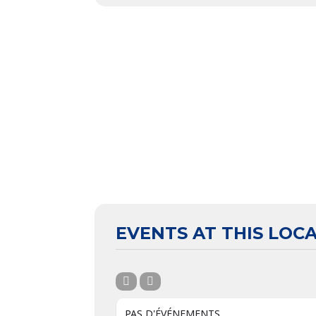
EVENTS AT THIS LOC
PAS D'ÉVÉNEMENTS