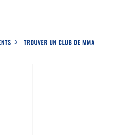
ENTS
TROUVER UN CLUB DE MMA