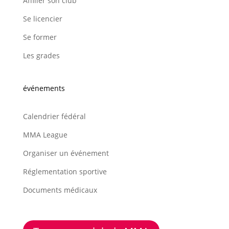
Affilier son club
Se licencier
Se former
Les grades
événements
Calendrier fédéral
MMA League
Organiser un événement
Réglementation sportive
Documents médicaux