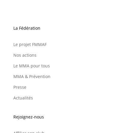
La Fédération
Le projet FMMAF
Nos actions
Le MMA pour tous
MMA & Prévention
Presse
Actualités
Rejoignez-nous