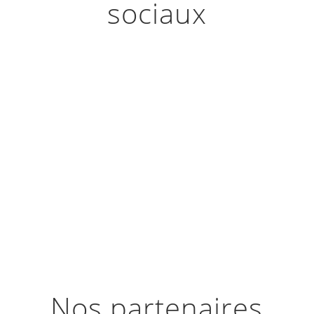
sociaux
Nos partenaires