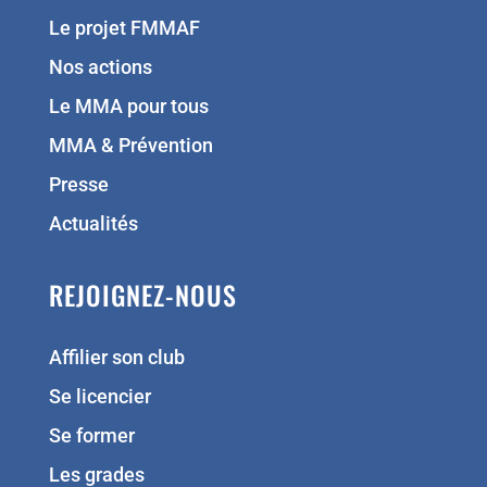
Le projet FMMAF
Nos actions
Le MMA pour tous
MMA & Prévention
Presse
Actualités
REJOIGNEZ-NOUS
Affilier son club
Se licencier
Se former
Les grades