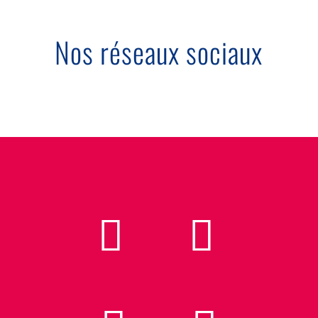
Nos réseaux sociaux