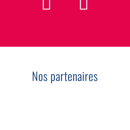
Nos partenaires