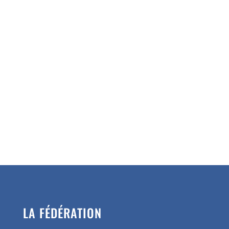
LA FÉDÉRATION