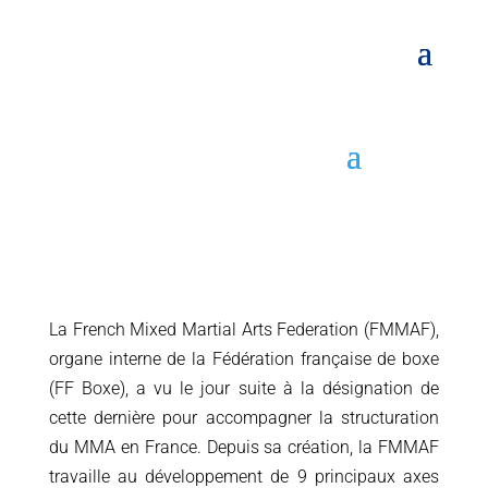
La French Mixed Martial Arts Federation (FMMAF),
organe interne de la Fédération française de boxe
(
FF Boxe
), a vu le jour suite à la désignation de
cette dernière pour
accompagner la structuration
du MMA en France
. Depuis sa création, la FMMAF
travaille au développement de 9 principaux axes