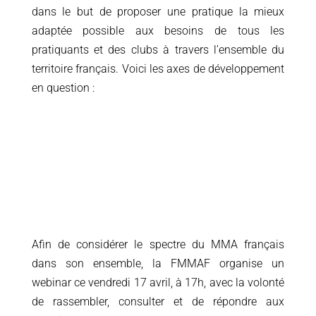
dans le but de proposer une pratique la mieux
adaptée possible aux besoins de tous les
pratiquants et des clubs à travers l’ensemble du
territoire français. Voici les axes de développement
en question :
Afin de considérer le spectre du MMA français
dans son ensemble, la
FMMAF
organise un
webinar
ce vendredi 17 avril, à 17h, avec la volonté
de rassembler, consulter et de répondre aux