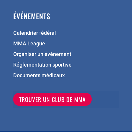
ÉVÉNEMENTS
Calendrier fédéral
MMA League
Organiser un événement
Réglementation sportive
Documents médicaux
TROUVER UN CLUB DE MMA