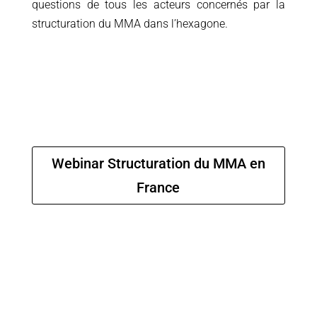
questions de tous les acteurs concernés par la
structuration du MMA dans l’hexagone.
Webinar Structuration du MMA en
France