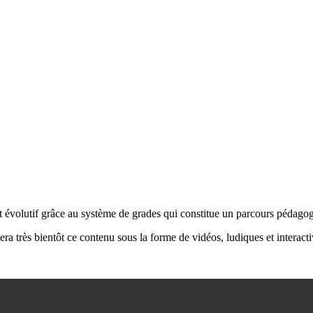
utif grâce au système de grades qui constitue un parcours pédagogiq
 très bientôt ce contenu sous la forme de vidéos, ludiques et interacti