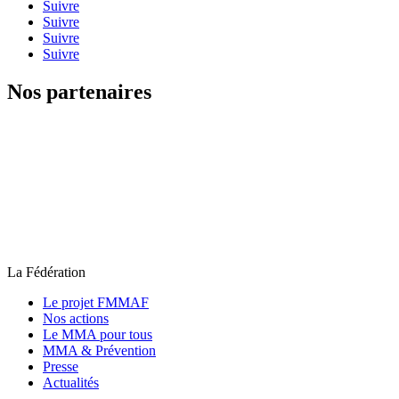
Suivre
Suivre
Suivre
Suivre
Nos partenaires
La Fédération
Le projet FMMAF
Nos actions
Le MMA pour tous
MMA & Prévention
Presse
Actualités