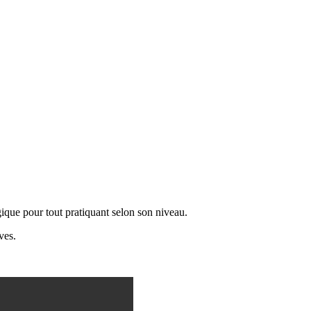
ue pour tout pratiquant selon son niveau.
ves.