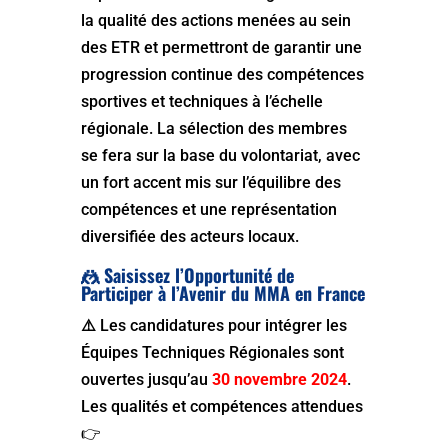
la qualité des actions menées au sein
des ETR et permettront de garantir une
progression continue des compétences
sportives et techniques à l’échelle
régionale. La sélection des membres
se fera sur la base du volontariat, avec
un fort accent mis sur l’équilibre des
compétences et une représentation
diversifiée des acteurs locaux.
🤼 Saisissez l’Opportunité de
Participer à l’Avenir du MMA en France
⚠️
Les candidatures pour intégrer les
Équipes Techniques Régionales sont
ouvertes jusqu’au
3
0 novembre 2024
.
Les qualités et compétences attendues
👉