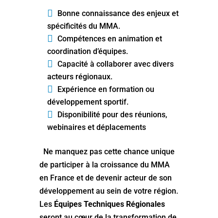
Bonne connaissance des enjeux et
spécificités du MMA.
Compétences en animation et
coordination d’équipes.
Capacité à collaborer avec divers
acteurs régionaux.
Expérience en formation ou
développement sportif.
Disponibilité pour des réunions,
webinaires et déplacements
Ne manquez pas cette chance unique
de participer à la croissance du MMA
en France et de devenir acteur de son
développement au sein de votre région.
Les
Équipes Techniques Régionales
seront au cœur de la transformation de