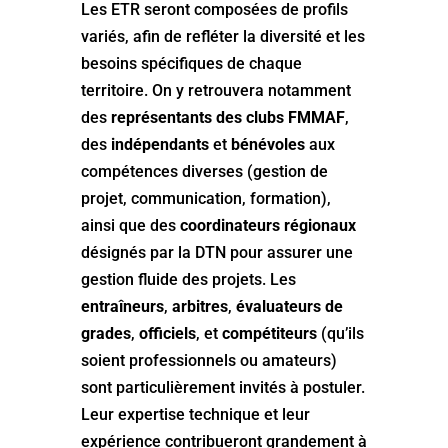
Les ETR seront composées de profils
variés, afin de refléter la diversité et les
besoins spécifiques de chaque
territoire. On y retrouvera notamment
des
représentants des clubs FMMAF
,
des
indépendants
et
bénévoles
aux
compétences diverses (gestion de
projet, communication, formation),
ainsi que des
coordinateurs régionaux
désignés par la DTN pour assurer une
gestion fluide des projets. Les
entraîneurs
,
arbitres
,
évaluateurs de
grades
,
officiels
, et
compétiteurs
(qu’ils
soient professionnels ou amateurs)
sont particulièrement invités à postuler.
Leur expertise technique et leur
expérience contribueront grandement à