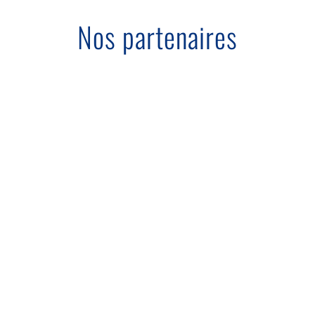
Nos partenaires