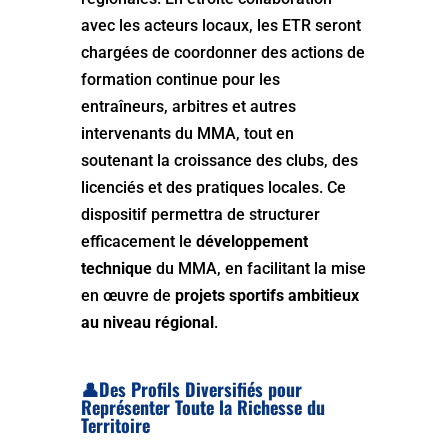
avec les acteurs locaux, les ETR seront
chargées de coordonner des actions de
formation continue pour les
entraîneurs, arbitres et autres
intervenants du MMA, tout en
soutenant la croissance des clubs, des
licenciés et des pratiques locales. Ce
dispositif permettra de structurer
efficacement le
développement
technique
du MMA, en facilitant la mise
en œuvre de
projets sportifs ambitieux
au niveau régional
.
👤Des Profils Diversifiés pour
Représenter Toute la Richesse du
Territoire