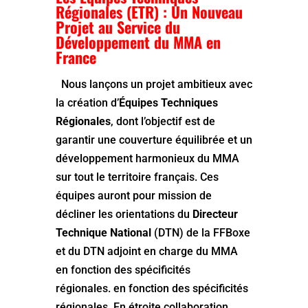
Régionales (ETR) : Un Nouveau
Projet au Service du
Développement du MMA en
France
Nous lançons un projet ambitieux avec
la création d’
Équipes Techniques
Régionales
, dont l’objectif est de
garantir une couverture équilibrée et un
développement harmonieux du MMA
sur tout le territoire français. Ces
équipes auront pour mission de
décliner les orientations du
Directeur
Technique National
(DTN) de la FFBoxe
et du DTN adjoint en charge du MMA
en fonction des spécificités
régionales. en fonction des spécificités
régionales. En étroite collaboration