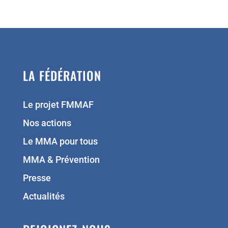
LA FÉDÉRATION
Le projet FMMAF
Nos actions
Le MMA pour tous
MMA & Prévention
Presse
Actualités