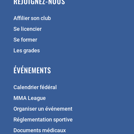
REJOIGNEZ-NOUS
Affilier son club
Se licencier
Se former
Les grades
ÉVÉNEMENTS
Calendrier fédéral
MMA League
Organiser un événement
Réglementation sportive
Documents médicaux