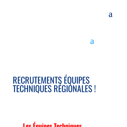
RECRUTEMENTS ÉQUIPES
TECHNIQUES RÉGIONALES !
Les Équipes Techniques