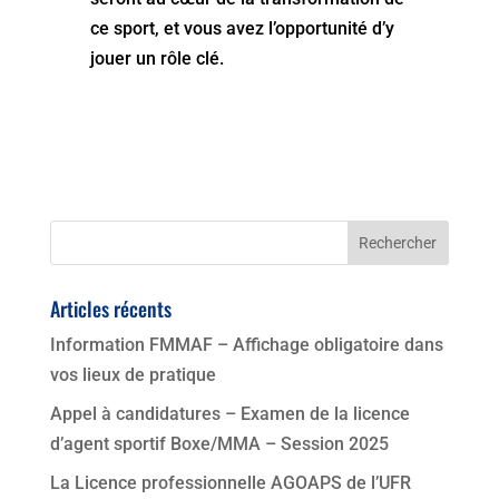
ce sport, et vous avez l’opportunité d’y
jouer un rôle clé.
Articles récents
Information FMMAF – Affichage obligatoire dans
vos lieux de pratique
Appel à candidatures – Examen de la licence
d’agent sportif Boxe/MMA – Session 2025
La Licence professionnelle AGOAPS de l’UFR