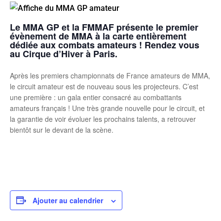
Le MMA GP et la FMMAF présente le premier
évènement de MMA à la carte entièrement
dédiée aux combats amateurs ! Rendez vous
au Cirque d’Hiver à Paris.
Après les premiers championnats de France amateurs de MMA,
le circuit amateur est de nouveau sous les projecteurs. C’est
une première : un gala entier consacré au combattants
amateurs français ! Une très grande nouvelle pour le circuit, et
la garantie de voir évoluer les prochains talents, a retrouver
bientôt sur le devant de la scène.
Ajouter au calendrier