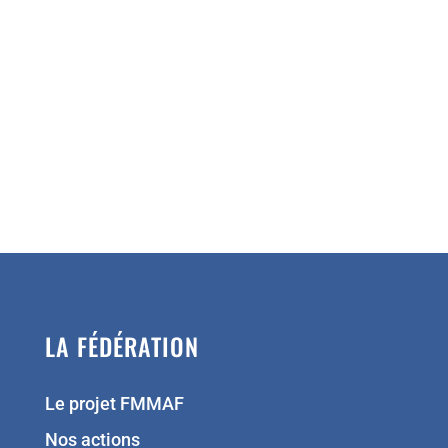
LA FÉDÉRATION
Le projet FMMAF
Nos actions