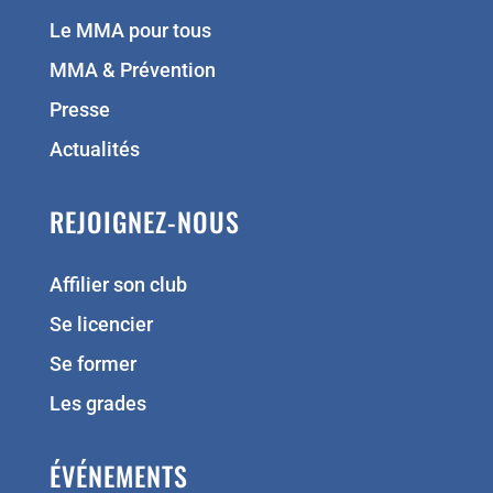
Le MMA pour tous
MMA & Prévention
Presse
Actualités
REJOIGNEZ-NOUS
Affilier son club
Se licencier
Se former
Les grades
ÉVÉNEMENTS