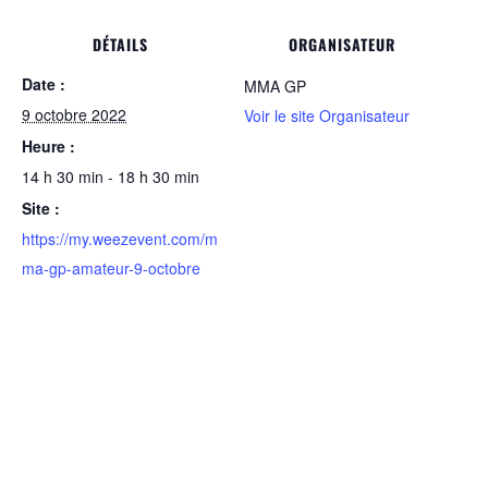
DÉTAILS
ORGANISATEUR
Date :
MMA GP
9 octobre 2022
Voir le site Organisateur
Heure :
14 h 30 min - 18 h 30 min
Site :
https://my.weezevent.com/m
ma-gp-amateur-9-octobre