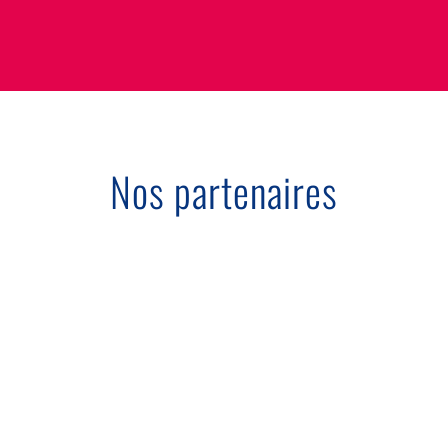
Nos partenaires