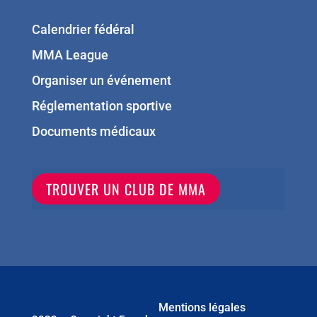
Calendrier fédéral
MMA League
Organiser un événement
Réglementation sportive
Documents médicaux
TROUVER UN CLUB DE MMA
Mentions légales