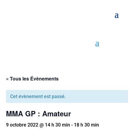
« Tous les Évènements
Cet évènement est passé.
MMA GP : Amateur
9 octobre 2022 @ 14 h 30 min
-
18 h 30 min