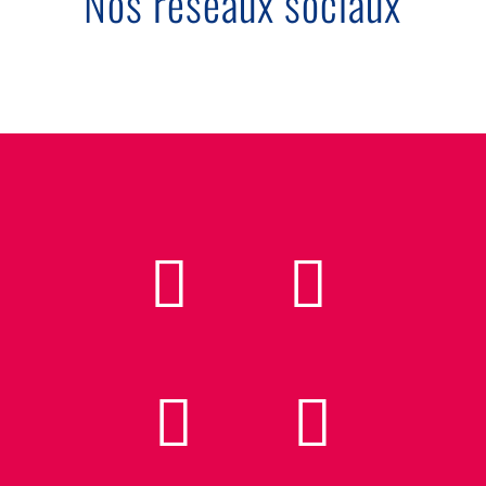
Nos réseaux sociaux