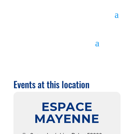
Events at this location
ESPACE
MAYENNE