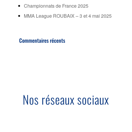
Championnats de France 2025
MMA League ROUBAIX – 3 et 4 mai 2025
Commentaires récents
Nos réseaux sociaux