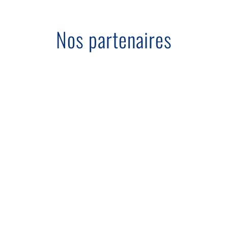
Nos partenaires