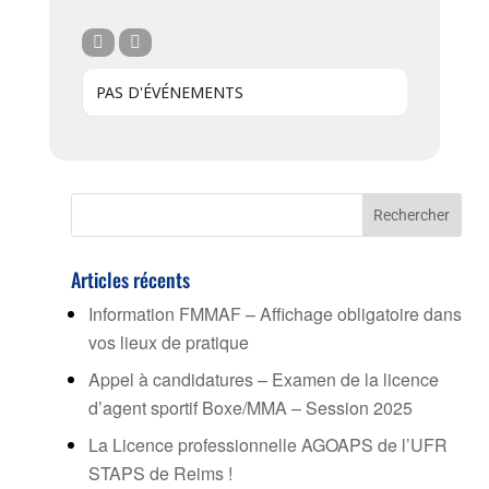
PAS D'ÉVÉNEMENTS
Articles récents
Information FMMAF – Affichage obligatoire dans
vos lieux de pratique
Appel à candidatures – Examen de la licence
d’agent sportif Boxe/MMA – Session 2025
La Licence professionnelle AGOAPS de l’UFR
STAPS de Reims !