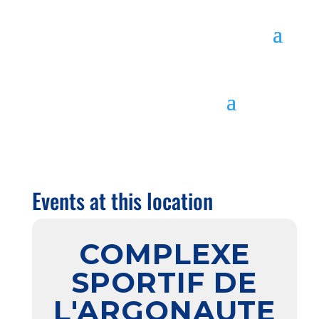
Events at this location
COMPLEXE
SPORTIF DE
L'ARGONAUTE