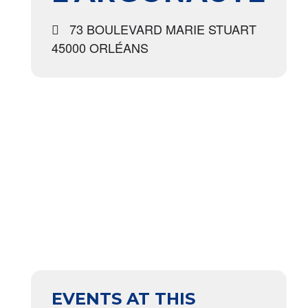
73 BOULEVARD MARIE STUART
45000 ORLÉANS
EVENTS AT THIS