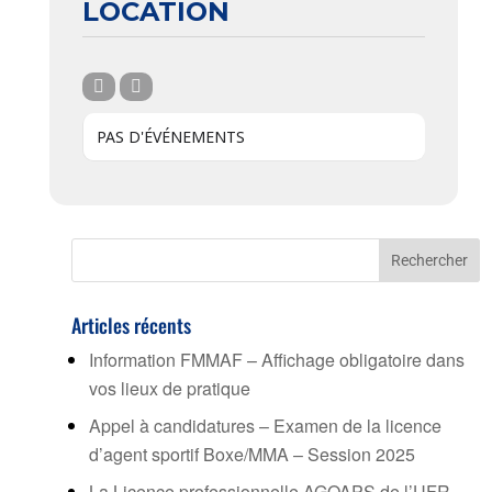
LOCATION
PAS D'ÉVÉNEMENTS
Articles récents
Information FMMAF – Affichage obligatoire dans
vos lieux de pratique
Appel à candidatures – Examen de la licence
d’agent sportif Boxe/MMA – Session 2025
La Licence professionnelle AGOAPS de l’UFR