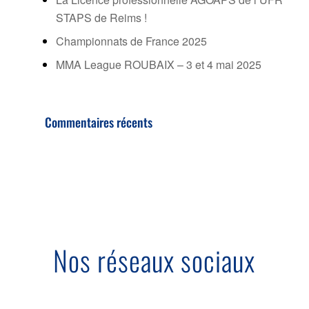
STAPS de Reims !
Championnats de France 2025
MMA League ROUBAIX – 3 et 4 mai 2025
Commentaires récents
Nos réseaux sociaux