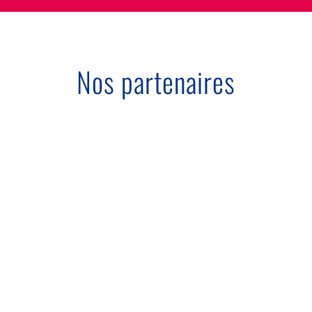
Nos partenaires