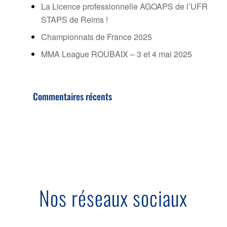
La Licence professionnelle AGOAPS de l’UFR
STAPS de Reims !
Championnats de France 2025
MMA League ROUBAIX – 3 et 4 mai 2025
Commentaires récents
Nos réseaux sociaux