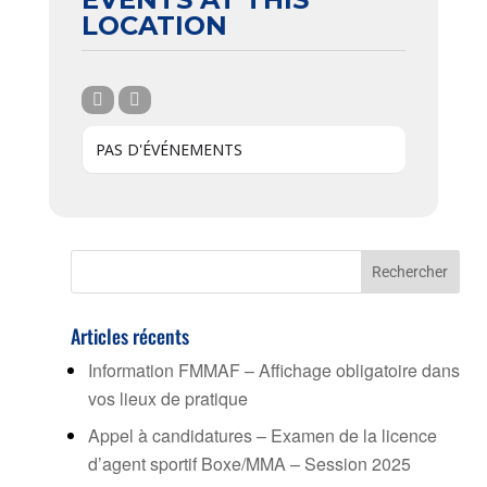
LOCATION
PAS D'ÉVÉNEMENTS
Articles récents
Information FMMAF – Affichage obligatoire dans
vos lieux de pratique
Appel à candidatures – Examen de la licence
d’agent sportif Boxe/MMA – Session 2025