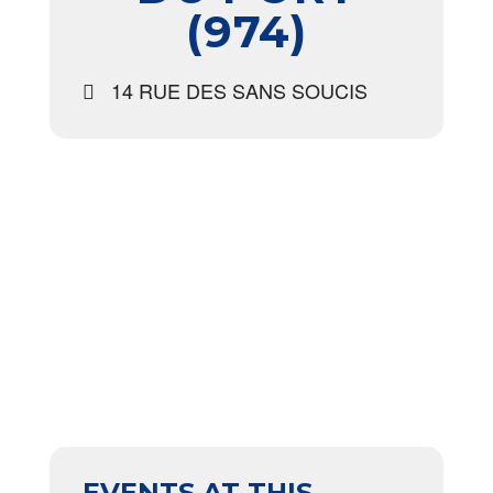
(974)
14 RUE DES SANS SOUCIS
EVENTS AT THIS