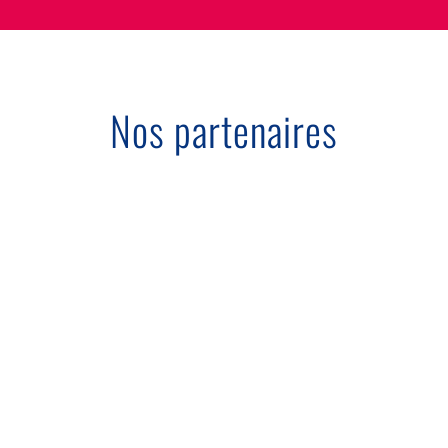
Nos partenaires