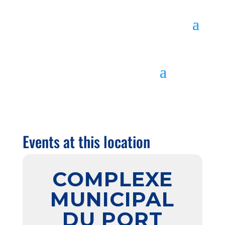
Events at this location
COMPLEXE
MUNICIPAL
DU PORT