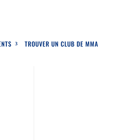
ENTS
TROUVER UN CLUB DE MMA