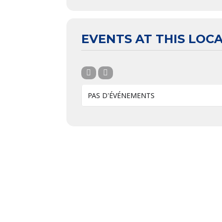
EVENTS AT THIS LOC
PAS D'ÉVÉNEMENTS